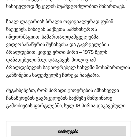
სანაცვლოდ შეცვლის შუამდგომლობით მიმართავს.
ზაალ ლატარიას ბრალი ოფიციალურად გუშინ
წაუყენეს. შინაგან საქმეთა სამინისტროს
ინფორმაციით, სამართალდამცველებმა,
ვიდეოჩანაწერის შენახვისა და გავრცელების
ბრალდებით, კიდევ ერთი პირი – 1975 წელს
დაბადებული ზ.ლ. დააკავეს. პოლიციამ
ბრალდებულის საცხოვრებელ სახლში მოსამართლის
განჩინების საფუძველზე ჩხრეკა ჩაატარა.
შეგახსენებთ, რომ პირადი ცხოვრების ამსახველი
ჩანაწერების გავრცელების საქმეზე მიმდინარე
გამოძიების ფარგლებში, სულ 18 პირია დაკავებული
ᲡᲘᲐᲮᲚᲔᲔᲑᲘ