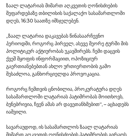
ზაალ ლატარიას მიმართ აღკვეთის ღონისძიების
შეფარდებაზე თბილისის საქალაქო სასამართლოში
დღეს, 16:30 საათზე იმსჯელებენ.
„ზაალ ლატარია დაკავებას წინასაარჩევნო
პერიოდში, როგორც პირველ, ასევე მეორე ტურში მის
პოლიტიკურ აქტიურობას უკავშირებს. ჩემი დაცვის
ქვეშ მყოფის ინფორმაციით, ოპოზიციურ
გაერთიანებებთან ახლო ურთიერთობის გამო
შესაძლოა, განხორციელდა პროვოკაცია.
როგორც ჩემთვის ცნობილია, პროკურატურა დღეს
სასამართლოში ლატარიას პატიმრობას მოითხოვს,
ბუნებრივია, ჩვენ ამას არ დავეთანხმებით“, – აცხადებს
იაშვილი.
სავარაუდოდ, ის სასამართლოს ზაალ ლატარიას
მიმართ აღკვეთის ღონისძიების პატიმრობის გირაოს