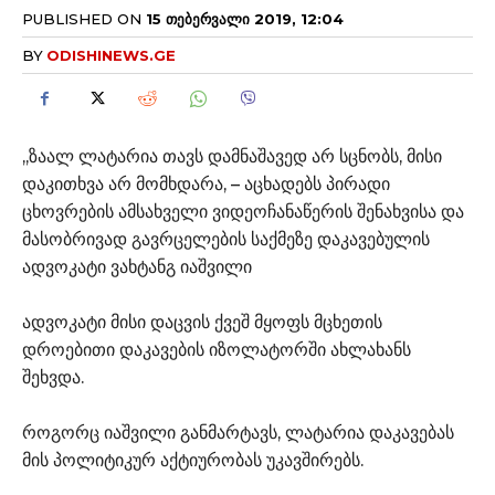
PUBLISHED ON
15 ᲗᲔᲑᲔᲠᲕᲐᲚᲘ 2019, 12:04
BY
ODISHINEWS.GE
,,ზაალ ლატარია თავს დამნაშავედ არ სცნობს, მისი
დაკითხვა არ მომხდარა, – აცხადებს პირადი
ცხოვრების ამსახველი ვიდეოჩანაწერის შენახვისა და
მასობრივად გავრცელების საქმეზე დაკავებულის
ადვოკატი ვახტანგ იაშვილი
ადვოკატი მისი დაცვის ქვეშ მყოფს მცხეთის
დროებითი დაკავების იზოლატორში ახლახანს
შეხვდა.
როგორც იაშვილი განმარტავს, ლატარია დაკავებას
მის პოლიტიკურ აქტიურობას უკავშირებს.