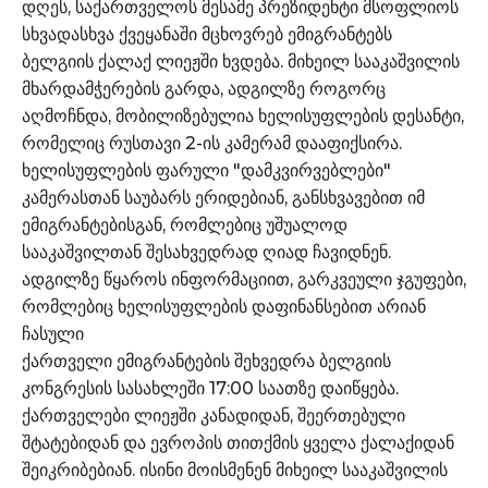
დღეს, საქართველოს მესამე პრეზიდენტი მსოფლიოს
სხვადასხვა ქვეყანაში მცხოვრებ ემიგრანტებს
ბელგიის ქალაქ ლიეჟში ხვდება. მიხეილ სააკაშვილის
მხარდამჭერების გარდა, ადგილზე როგორც
აღმოჩნდა, მობილიზებულია ხელისუფლების დესანტი,
რომელიც რუსთავი 2-ის კამერამ დააფიქსირა.
ხელისუფლების ფარული "დამკვირვებლები"
კამერასთან საუბარს ერიდებიან, განსხვავებით იმ
ემიგრანტებისგან, რომლებიც უშუალოდ
სააკაშვილთან შესახვედრად ღიად ჩავიდნენ.
ადგილზე წყაროს ინფორმაციით, გარკვეული ჯგუფები,
რომლებიც ხელისუფლების დაფინანსებით არიან
ჩასული
ქართველი ემიგრანტების შეხვედრა ბელგიის
კონგრესის სასახლეში 17:00 საათზე დაიწყება.
ქართველები ლიეჟში კანადიდან, შეერთებული
შტატებიდან და ევროპის თითქმის ყველა ქალაქიდან
შეიკრიბებიან. ისინი მოისმენენ მიხეილ სააკაშვილის