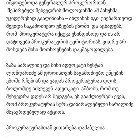
იმყოფებოდა გენერალურ პროკურორთან
შეპირებულ შეხვედრის მოლოდინში ამ პასუხმა
უკიდურესად გააღიზიანა – ახლახან იგი უნებართვოდ
შევიდა საგამოძიებო უწყების ეზოში და აცხადებს,
რომ პროკურატურა იქცევა უსინდისოდ და ის არ
დატოვებს პროკურატურის ტერიტორიას, ვიდრე არ
მოხდება მისი მოთხოვნების დაკმაყოფილება.
ზაზა სარალიძე და მისი ადვოკატი ნესტან
ლონდარიძე ამ დროისთვის საგამოძიებო უწყების
ეზოში რჩებიან და ვადას პროკურატურას დღის
ბოლომდე აძლევენ. ადვოკატი ამბობს, რომ თუ
შეხვედრა დღეს არ შედგება, ეს გააძლიერებს ეჭვს,
რომ პროკურატურას სურს დაზარალებული სარალიძე
მსჯავრდებულად აქციოს.
პროკურატურასთან ვითარება დაძაბულია.
.