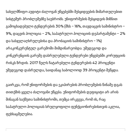
სახელმწიფო აუდიტი ძალოვან უწყებებში შესყიდვების მიმართულებით
სისტემურ პრობლემებზე საუბრობს. უნიფორმების შესყიდვის მიზნით
გამოცხადებული ტენდერების 30% (შსს − 16%, თავდაცვის სამინისტრო −
9%, დაცვის პოლიცია − 2%, საპატრულო პოლიციის დეპარტამენტი − 2%
და სასჯელაღსრულებისა და პრობაციის სამინისტრო − 1%)
არაკონკურენტულ გარემოში მიმდინარეობდა. უშედეგოდ და
კონკურენციის გარეშე დასრულებული ტენდერები უწყებებში კორუფციის
რისკს ზრდის. 2017 წელს ჩატარებული ტენდერების 42 პროცენტი
უშედეგოდ დასრულდა, საიდანაც საბოლოოდ 39 პროცენტი შეწყდა.
გაირკვა, რომ უნიფორმების და ეკიპირების პრობლემების წინაშე დგას
თითქმის ყველა ძალოვანი უწყება. უნიფორმების დეფიციტი არ არის
შინაგან საქმეთა სამინისტროში, თუმცა ირკვევა, რომ ის, რაც
საპატრულო პოლიციას სრულყოფილი ფუნქციონირებისთვის აკლია,
ფეხსაცმელებია.