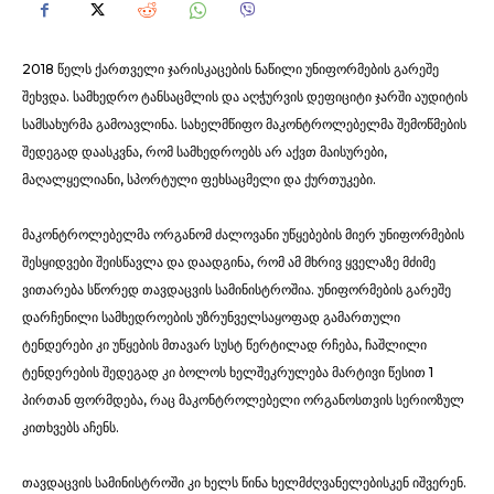
2018 წელს ქართველი ჯარისკაცების ნაწილი უნიფორმების გარეშე
შეხვდა. სამხედრო ტანსაცმლის და აღჭურვის დეფიციტი ჯარში აუდიტის
სამსახურმა გამოავლინა. სახელმწიფო მაკონტროლებელმა შემოწმების
შედეგად დაასკვნა, რომ სამხედროებს არ აქვთ მაისურები,
მაღალყელიანი, სპორტული ფეხსაცმელი და ქურთუკები.
მაკონტროლებელმა ორგანომ ძალოვანი უწყებების მიერ უნიფორმების
შესყიდვები შეისწავლა და დაადგინა, რომ ამ მხრივ ყველაზე მძიმე
ვითარება სწორედ თავდაცვის სამინისტროშია. უნიფორმების გარეშე
დარჩენილი სამხედროების უზრუნველსაყოფად გამართული
ტენდერები კი უწყების მთავარ სუსტ წერტილად რჩება, ჩაშლილი
ტენდერების შედეგად კი ბოლოს ხელშეკრულება მარტივი წესით 1
პირთან ფორმდება, რაც მაკონტროლებელი ორგანოსთვის სერიოზულ
კითხვებს აჩენს.
თავდაცვის სამინისტროში კი ხელს წინა ხელმძღვანელებისკენ იშვერენ.