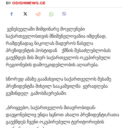
BY
ODISHINEWS.GE
ვენესუელაში მიმდინარე მოვლენები
საქართველოსთვის მნიშვნელოვანია იმდენად,
რამდენადაც ნიკოლას მადუროს წასვლა
პრეზიდენტის პოსტიდან ქმნის შესაძლებლობას
გაუქმდეს მის მიერ საქართველოს ოკუპირებული
რეგიონების დამოუკიდებლობის აღიარება.
სწორედ ამაზე გაამახვილა საქართველოს მესამე
პრეზიდენტმა მიხეილ სააკაშვილმა ყურადღება
გუშინდელ გამოხმაურებაში:
,,ბრიყვებო, საქართველოს მთავრობიდან-
დაუყონებლივ უნდა სცნოთ ახალი პრეზიდენტი,რათა
გაუქმდეს ჩვენი ოკუპირებული ტერიტორიების