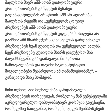
მადუროს მიერ აშშ-სთან დიპლომატიური
ურთიერთობების გაწყვეტის შესახებ
გადაწყვეტილებას არ ცნობს. აშშ არ აღიარებს
მადუროს რეჟიმს და „ვენესუელას ყოფილ
პრეზიდენტს აშშ-სთან დიპლომატიური
ურთიერთობების გაწყვეტის უფლებამოსილება არ
გააჩნია.აშშ მხარს უჭერს ვენესუელას გარდამავალ
პრეზიდენტს ხუან გუაიდოს და ვენესუელელ ხალხს.
ჩვენ პრეზიდენტ გუაიდოს მხარს დავუჭერთ მის
ძალისხმევაში გარდამავალი მთავრობა
ჩამოაყალიბოს და თავისი საკონსტიტუციო
მოვალეობები შეასრულოს ამ თანამდებობაზე“, –
განაცხადა მაიკ პომპეომ.
მისი თქმით, აშშ მიესალმება გარდამავალი
პრეზიდენტის დირექტივას, რომელიც მან ვენესუელაში
აკრედიტირებულ დიპლომატიურ კორპუსს გაუგზავნა,
რომელშიც ნათქვამია, რომ ვენესუელა შეინარჩუნებს