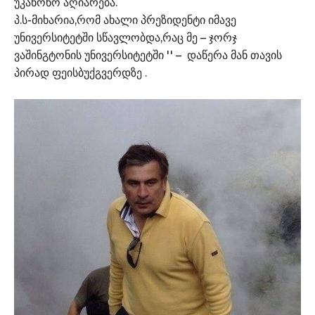
უკანონო აღიარება.
პ.ს-მიხარია,რომ ახალი პრეზიდენტი იმავე
უნივერსიტეტში სწავლობდა,რაც მე – ჯორჯ
ვაშინგტონის უნივერსიტეტში '' – დაწერა მან თავის
პირად ფეისბუქგვერდზე .