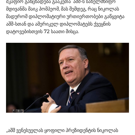
მკაფიო განცხადება გააკეთა აშშ-ს სახელმწიფო
მდივანმა მაიკ პომპეომ, მას შემდეგ, რაც ნიკოლას
მადურომ დიპლომატიური ურთიერთობები გაწყვიტა
აშშ-სთან და ამერიკელ დიპლომატებს ქვეყნის
დატოვებისთვის 72 საათი მისცა.
,,აშშ ვენესუელას ყოფილი პრეზიდენტის ნიკოლას