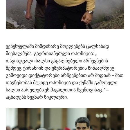
ვენესუელაში მიმდინარე მოვლენებს ცალსახად
მიესალმება გაერთიანებული ოპოზიცია: ,,
თავისუფალი ხალხი გაყალბებული არჩევნების
შემდეგ ტირანიის და უზურპატორების წინააღმდეგ
გამოვიდა.დიქტატორები არჩევნებით არ მიდიან – მათ
თავნებობას მტკიცე ოპოზიცია და ქუჩაში გამოსული
ხალხი ასრულებს.ეს მაგალითია ჩვენთვისაც.'' –
აცხადებს ნუგზარ წიკლაური.