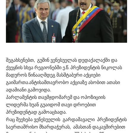
შეგახსენებთ, გუშინ ვენესუელას დედაქალაქში და
ქვეყნის სხვა რეგიონებში ე.წ. პრეზიდენტის ნიკოლას
მადუროს წინააღმდეგ მასშტაბური აქციები
გაიმართა.ანტისამთავრობო აქციაზე ასობით ათასი
ადამიანი გამოვიდა.
პარლამენტის თავმჯდომარემ და ოპოზიციის
ლიდერმა ხუან გუაიდომ თავი დროებით
პრეზიდენტად გამოაცხადა.
რაც შეეხება ვენესუელის გარდამავალი პრეზიდენტის
საერთაშრისო მხარდაჭერას, ამასთან დაკავშირებით