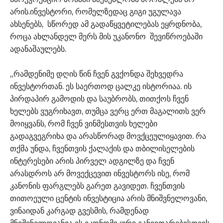
არის.ინვესტორი, რომელზედაც გიგი უგულავა
ახსენებს, სწორედ ამ გადაწყვეტილებას ეყრდნობა,
როცა ახლანდელ მერს მის უკანონო შევიწროებაში
ადანაშაულებს.
„რამდენიმე დღის წინ ჩვენ გვქონდა შეხვედრა
ინვესტორთან. ეს საერთოდ ცალკე ისტორიაა. ის
პირდაპირ გამოდის და საუბრობს, თითქოს ჩვენ
ხელებს ვუგრიხავთ, თუმცა ვერც ერთ მაგალითს ვერ
მოიყვანს, რომ ჩვენ ვინმესთვის ხელები
გადაგვეგრიხა და არასწორად მოვქცეულიყავით. რა
თქმა უნდა, ჩვენთვის ქალაქის და თბილისელების
ინტერესები არის პირველ ადგილზე და ჩვენ
არასდროს არ მოვექცევით ინვესტორს ისე, რომ
კანონის ფარგლებს გარეთ გავიდეთ. ჩვენთვის
თითოეული ცენტის ინვესტიცია არის მნიშვნელოვანი,
ვინაიდან კარგად გვესმის, რამდენად