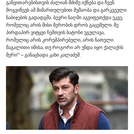
განვითარებისთვის ძალიან მძიმე იქნება და ჩვენ
მოგვიწევს ამ მიმართულებით მუშაობა და გარკვეული
ნაბიჯების გადადგმა. ბევრი ნაღმი აგვიფეთქდა უკვე,
რომელიც არის მისი მერობის დროს გაცემული. მე
პირდაპირ ვიტყვი ჩემთვის ბატონი უგულავა,
რომელიც არის კორუმპირებული, არის ნათელი
მაგალითი იმისა, თუ როგორი არ უნდა იყო ქალაქის
მერი'' – განაცხადა კახი კალაძემ.