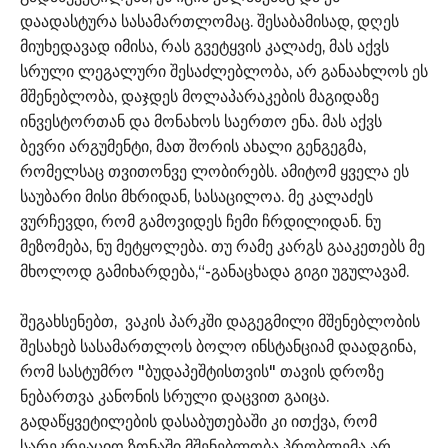
დაადასტურა სასამართლომაც. შესაბამისად, დღეს
მიუხედავად იმისა, რას გვეტყვის კალაძე, მას აქვს
სრული ლეგალური შესაძლებლობა, არ განაახლოს ეს
მშენებლობა, დაჯდეს მოლაპარაკების მაგიდაზე
ინვესტორთან და მონახოს საერთო ენა. მას აქვს
ბევრი არგუმენტი, მათ შორის ახალი გენგეგმა,
რომელსაც თვითონვე ლობირებს. ამიტომ ყველა ეს
საუბარი მისი მხრიდან, სასაცილოა. მე კალაძეს
ვურჩევდი, რომ გამოვიდეს ჩემი ჩრდილიდან. ნუ
მეზომება, ნუ მეტყოლება. თუ რამე კარგს გააკეთებს მე
მხოლოდ გამიხარდება,“-განაცხადა გიგი უგულავამ.
შეგახსენებთ, ვაკის პარკში დაგეგმილი მშენებლობის
შესახებ სასამართლოს ბოლო ინსტანციამ დაადგინა,
რომ სასტუმრო "ბუდაპეშტისთვის" თავის დროზე
ნებართვა კანონის სრული დაცვით გაიცა.
გადაწყვეტილების დასაბუთებაში კი ითქვა, რომ
სარეკრეაციო ზონაში მშენებლობა პრობლემა არ