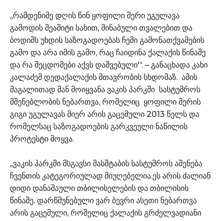
,,რამდენიმე დღის წინ ყოფილი მერი უგულავა
გამოდის მეამიტი სახით, მინაბული თვალებით და
ბოდიშს უხდის საზოგადოებას ჩემი გამონათქვამების
გამო და არა იმის გამო, რაც ჩაიდინა ქალაქის წინაშე
და რა შეცდომები აქვს დაშვებული''. – განაცხადა კახი
კალაძემ დედაქალაქის მთავრობის სხდომაზ. ამის
მაგალითად მან მოიყვანა ვაკის პარკში სასტუმროს
მშენებლობის ნებართვა, რომელიც ყოფილი მერის
გიგი უგულავას მიერ არის გაცემული 2013 წელს და
რომელსაც საზოგადოების გარკვეული ნაწილის
პროტესტი მოყვა.
,,ვაკის პარკში მსგავსი მასშტაბის სასტუმროს აშენება
ჩვენთის კატეგორიულად მიუღებელია.ეს არის ძალიან
დიდი დანაშაული თბილისელების და თბილისის
წინაშე. დარწმუნებული ვარ ბევრი ასეთი ნებართვა
არის გაცემული, რომელიც ქალაქის გრძელვადიანი