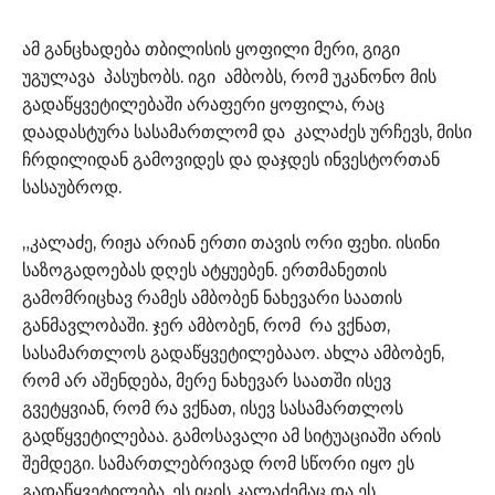
ამ განცხადება თბილისის ყოფილი მერი, გიგი
უგულავა პასუხობს. იგი ამბობს, რომ უკანონო მის
გადაწყვეტილებაში არაფერი ყოფილა, რაც
დაადასტურა სასამართლომ და კალაძეს ურჩევს, მისი
ჩრდილიდან გამოვიდეს და დაჯდეს ინვესტორთან
სასაუბროდ.
„კალაძე, რიჟა არიან ერთი თავის ორი ფეხი. ისინი
საზოგადოებას დღეს ატყუებენ. ერთმანეთის
გამომრიცხავ რამეს ამბობენ ნახევარი საათის
განმავლობაში. ჯერ ამბობენ, რომ რა ვქნათ,
სასამართლოს გადაწყვეტილებააო. ახლა ამბობენ,
რომ არ აშენდება, მერე ნახევარ საათში ისევ
გვეტყვიან, რომ რა ვქნათ, ისევ სასამართლოს
გადწყვეტილებაა. გამოსავალი ამ სიტუაციაში არის
შემდეგი. სამართლებრივად რომ სწორი იყო ეს
გადაწყვეტილება, ეს იცის კალაძემაც და ეს