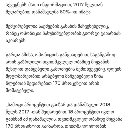
აქვეყნებს. მათი ინფორმაციით, 2017 წელთან
შედარებით დანაშაულმა 60%-ით იმატა.
შემცირებულია საქმეების გახსნის მაჩვენებელიც,
რაზეც ოპოზიცია პასუხიმგებლობას გიორგი გახარიას
აკისრებს.
გარდა ამისა, ოპოზიციის განცხადებით, საგანგაშოდ
არის გაზრდილი თვითმკვლელობამდე მიყვანის
მუხლით დაწყებული გამოძიების შემთხვევებიც. დღეის
მდგომარეობით არსებული მაჩვენებელი წინა
წლებთან შედარებით 170 პროცენტით არის
მომატებული.
„სამოცი პროცენტით გაიზარდა დანაშაული 2018
წელს 2017 -თან შედარებით. 18 პროცენტით იკლო
გახსნამ ამ დანაშაულის. თვითმკვლელობამდე მიყვანა
170 პროცენტით გაიზარდა. თვითმკვლელობის