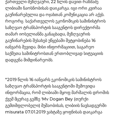
ქართველი მეზღვაური, 22 წლის დავით რაზმაძე
ლიბიაში ნაოსნობისას დაიკარგა. იგი ორი კვირაა
გაუჩინარებულია და ოჯახთან კომუნიკაცია არ აქვს.
როგორც საქართველოს ეკონომიკის სამინისტროს
საზღვაო ტრანსპორტის სააგენტოს დირექტორმა
თამარ იოსელიანმა განაცხადა, მეზღვაურის
გაუჩინარების შესახებ უწყებაში შეტყობინება 16
იანვარს შევიდა. მისი ინფორმაციით, საგარეო
საქმეთა სამინიტროსთან ერთობლივად სიტუაციის
დადგენა მიმდინარეობს.
"2019 წლის 16 იანვარს ეკონომიკის სამინისტროს
საზღვაო ტრანსპორტის სააგენტოში შემოვიდა
ინფორმაცია, რომ ლიბიაში მყოფ მარშალის დროშის
ქვეშ მცურავ გემზე ‘Mv Dogan Bey (თურქი
გემთმფლობელი) მუშაობისას, ლიბიის ნავსადგურში
misurata 07.01.2019 ვახტაზე ყოფნისას დაიკარგა