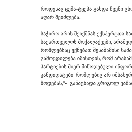
როდესაც ცემა-ტყეპა გახდა ჩვენი ც
აღარ შეიძლება.
საჭირო არის შეიქმნას ექსპერტთა ს
საქართველოს მოქალაქეები, არამედ,
რომლებსაც ექნებათ შესაბამისი სა
გამოცდილება იმისთვის, რომ არასა
პარტიების მიერ მიწოდებული ინფორ
კანდიდატები, რომლებიც არ იმსახუ
წოდებას,“- განაცხადა გრიგოლ ვაშა