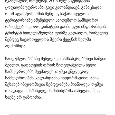
სკანდალში, როდესაც 2016 წელს გენშტაბის
ყოფილმა უფროსმა, გიგი კალანდაძემ, განაცხადა,
რომ აგვისტოს ომის შემდეგ საქართველოს
ტერიტორიაზე აშენებული საიდუმლო სამხედრო
ობიექტების კოორდინატები და მთელი ინფორმაცია
ტრისტან წითელაშვილმა ფირზე გადაიღო, რომელიც
შემდეგ საქართველოს მტერი ქვეყნის ხელში
აღმოჩნდა.
საიდუმლო ბაზაზე შესვლა კი სამსახურებრივი საშვით
შეძლო. გადაღების დროს წითელაშვილს ხელი
სამხედროებმა შეუშალეს, თუმცა უშედეგოდ.
სამხედროებმა, კალანდაძის ინფორმაციით, ამის
შესახებ ინფორმაცია ზემდგომებს მიაწოდეს, თუმცა
თავდაცვის მაშინდელმა მინისტრმა ჯანელიძემ ეს
საქმე არ გამოიძია.