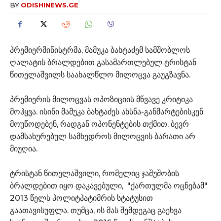
BY
ODISHINEWS.GE
პრემიერმინისტრმა, მამუკა ბახტაძემ სამშობლოს
ღალატის ბრალდებით გასამართლებულ ტრისტან
წითელაშვილს საახალწლო მილოცვა გაუგზავნა.
პრემიერის მილოცვას ოპოზიციის მწვავე კრიტიკა
მოჰყვა. ისინი მამუკა ბახტაძეს ახსნა-განმარტებისკენ
მოუწოდებენ, რადგან ოპონენტების თქმით, ბევრ
დამსახურებულ სამხედროს მილოცვის ბარათი არ
მიუღია.
ტრისტან წითელაშვილი, რომელიც ჯაშუშობის
ბრალდებით იყო დაკავებული, "ქართულმა ოცნებამ"
2013 წელს პოლიტპატიმრის სტატუსით
გაათავისუფლა. თუმცა, ის მას შემდეგაც გაეხვა