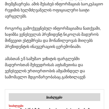
მიემგზავრება. ამის შესახებ ინფორმაციას საოკუპაციო
რეჟიმის ხელმძღვანელის ოფიციალური საიტი
ავრცელებს.
როგორც გამოქვეყნებულ ინფორმაციაშია ნათქვამი,
ხაჯიმბა ვენესუელას პრეზიდენტ ნიკოლას მადუროს
მიწვევით ესტუმრება და მონაწილეოვას მიიღებს
პრეზიდენტის ინაუგურაციის ცერემონიაში.
ამასთან ე.წ სამუშაო ვიზიტის ფარგლებში
მადუროსთან შეხვედრისას აფხაზეთისა და
ვენესუელის ურთიერთობის ამჟამინდელ და
სამომავლო მდგომარეობასაც განიხილავენ
ᲡᲘᲐᲮᲚᲔᲔᲑᲘ
ᲡᲘᲐᲮᲚᲔᲔᲑᲘ