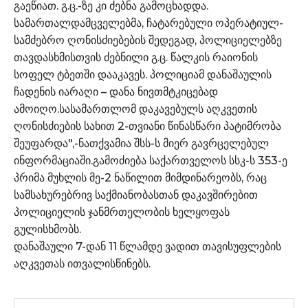
გაეწიათ. გ.ც.-ზე კი ძებნა გამოცხადდა.
სამართალდამცველებმა, ჩატარებული ოპერატიულ-
სამძებრო ღონისძიებების შედეგად, პოლიციელებზე
თავდასხმისთვის ძებნილი გ.ც. წალკის რაიონის
სოფელ ტბეთში დააკავეს. პოლიციამ დანაშაულის
ჩადენის იარაღი – დანა ნივთმტკიცებად
ამოიღო.სასამართლომ დაკავებულს აღკვეთის
ღონისძიების სახით 2-თვიანი წინასწარი პატიმრობა
შეუფარდა",-ნათქვამია შსს-ს მიერ გავრცელებულ
ინფორმაციაში.გამოძიება საქართველოს სსკ-ს 353-ე
პრიმა მუხლის მე-2 ნაწილით მიმდინარეობს, რაც
სამსახურებრივ საქმიანობასთან დაკავშირებით
პოლიციელის ჯანმრთელობის ხელყოფას
გულისხმობს.
დანაშაული 7-დან 11 წლამდე ვადით თავისუფლების
აღკვეთას ითვალისწინებს.