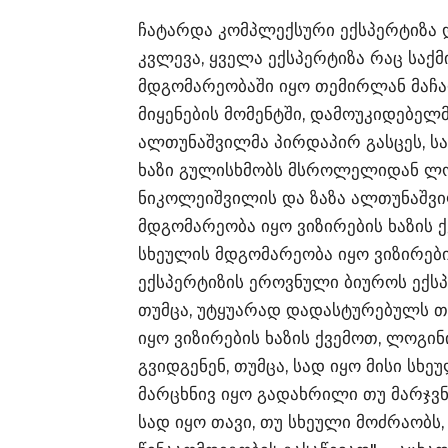
ჩატარდა კომპლექსური ექსპერტიზა დ
კვლევა, ყველა ექსპერტიზა რაც საქმი
მდგომარეობაში იყო თემირლან მაჩ
მიყენების მომენტში, დამოუკიდებელმ
ალთუნაშვილმა პირდაპირ გასცეს, სა
ხაზი გულისხმობს მსროლელიდან ლოგ
ნიკოლეიშვილის და ზაზა ალთუნაშვი
მდგომარეობა იყო ვიზირების ხაზის ქ
სხეულის მდგომარეობა იყო ვიზირები
ექსპერტიზის ეროვნული ბიუროს ექსპ
თუმცა, უტყუარად დადასტურებულს თ
იყო ვიზირების ხაზის ქვემოთ, ლოგინ
გვიდგენენ, თუმცა, სად იყო მისი სხე
მარცხნივ იყო გადახრილი თუ მარჯვნი
სად იყო თავი, თუ სხეული მოძრაობს