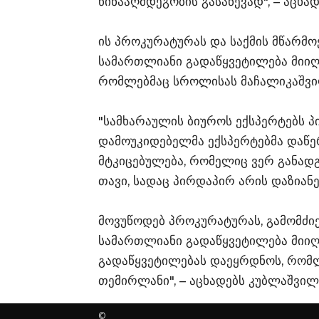
წინააღმდეგობის გასაწევად", – აცხა
ის პროკურატურას და საქმის მწარმო
სამართლიანი გადაწყვეტილება მიიღო
რომლებმაც სროლისას მაჩალიკაშვი
"სამხარაულის ბიუროს ექსპერტებს პ
დამოუკიდებელმა ექსპერტებმა დაწერ
მტკიცებულება, რომელიც ვერ განადგ
თავი, სადაც პირდაპირ არის დაზიანე
მოვუწოდებ პროკურატურას, გამომძიე
სამართლიანი გადაწყვეტილება მიიღო
გადაწყვეტილებას დაეყრდნოს, რომლ
თემირლანი", – აცხადებს კუბლაშვილ
©