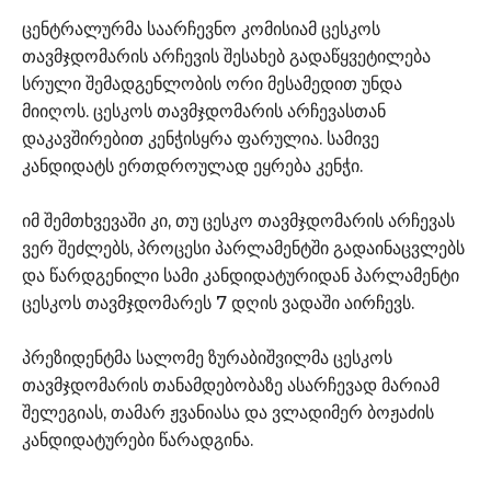
ცენტრალურმა საარჩევნო კომისიამ ცესკოს
თავმჯდომარის არჩევის შესახებ გადაწყვეტილება
სრული შემადგენლობის ორი მესამედით უნდა
მიიღოს. ცესკოს თავმჯდომარის არჩევასთან
დაკავშირებით კენჭისყრა ფარულია. სამივე
კანდიდატს ერთდროულად ეყრება კენჭი.
იმ შემთხვევაში კი, თუ ცესკო თავმჯდომარის არჩევას
ვერ შეძლებს, პროცესი პარლამენტში გადაინაცვლებს
და წარდგენილი სამი კანდიდატურიდან პარლამენტი
ცესკოს თავმჯდომარეს 7 დღის ვადაში აირჩევს.
პრეზიდენტმა სალომე ზურაბიშვილმა ცესკოს
თავმჯდომარის თანამდებობაზე ასარჩევად მარიამ
შელეგიას, თამარ ჟვანიასა და ვლადიმერ ბოჟაძის
კანდიდატურები წარადგინა.