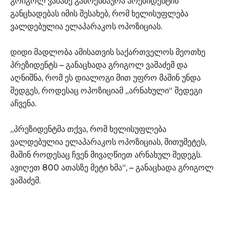
გრიგოლ ვაშაძე გამოეხმაურა პრეზიდენტის
განცხადებას იმის შესახებ, რომ ხელისუფლება
ვალდებულია ელაპარაკოს ოპოზიციას.
დიდი მადლობა ამისათვის საქართველოს მეოთხე
პრეზიდენტს – განაცხადა გრიგოლ ვაშაძემ და
აღნიშნა, რომ ეს დიალოგი მით უფრო მაშინ უნდა
შედგეს, როდესაც ოპოზიციამ „არნახული“ შედეგი
აჩვენა.
„პრეზიდენტმა თქვა, რომ ხელისუფლება
ვალდებულია ელაპარაკოს ოპოზიციას, მითუმეტეს,
მაშინ როდესაც ჩვენ მივაღწიეთ არნახულ შედეგს.
ავიღეთ 800 ათასზე მეტი ხმა“, – განაცხადა გრიგოლ
ვაშაძემ.