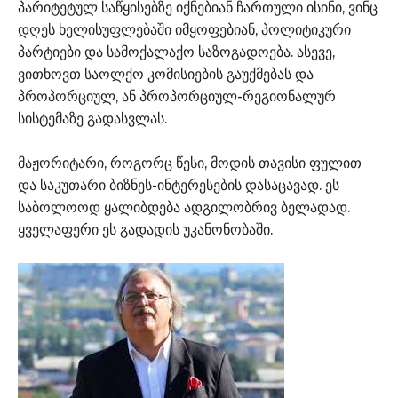
პარიტეტულ საწყისებზე იქნებიან ჩართული ისინი, ვინც
დღეს ხელისუფლებაში იმყოფებიან, პოლიტიკური
პარტიები და სამოქალაქო საზოგადოება. ასევე,
ვითხოვთ საოლქო კომისიების გაუქმებას და
პროპორციულ, ან პროპორციულ-რეგიონალურ
სისტემაზე გადასვლას.
მაჟორიტარი, როგორც წესი, მოდის თავისი ფულით
და საკუთარი ბიზნეს-ინტერესების დასაცავად. ეს
საბოლოოდ ყალიბდება ადგილობრივ ბელადად.
ყველაფერი ეს გადადის უკანონობაში.