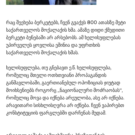
რაც შეეხება ბერკეტებს, ჩვენ გვაქვს 800 ათასზე მეტი
საქართველოს მოქალაქის ხმა. ამაზე დიდი ქმედითი
ბერკეტი ბუნებაში არ არსებობს. ამ ხელისუფლებას
უპირველეს ყოვლისა ეშინია და უფრთხის
საქართველოს მოქალაქის ხმას.
ხელისუფლება, თუ გნებავთ ე.წ. ხელისუფლება,
რომელიც მთელი ოთხთვიანი პროპაგანდის
განმავლობაში, გაერთიანებულ ოპოზიციას ჯიუტად
მოიხსენიებს როგორც „ნაციონალური მოძრაობას“,
რომელიც მოვა და იქნება არეულობა, ასე არ იქნება.
არავითარი სისხლისღვრა არ იქნება. ჩვენ ვაპირებთ
კონსტიტუციის ფარგლებში დარჩენას მუდამ.