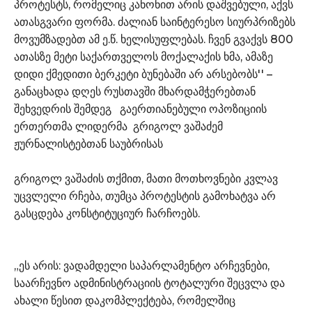
პროტესტს, რომელიც კანონით არის დაშვებული, აქვს
ათასგვარი ფორმა. ძალიან საინტერესო სიურპრიზებს
მოვუმზადებთ ამ ე.წ. ხელისუფლებას. ჩვენ გვაქვს 800
ათასზე მეტი საქართველოს მოქალაქის ხმა, ამაზე
დიდი ქმედითი ბერკეტი ბუნებაში არ არსებობს'' –
განაცხადა დღეს რუსთავში მხარდამჭერებთან
შეხვედრის შემდეგ გაერთიანებული ოპოზიციის
ერთერთმა ლიდერმა გრიგოლ ვაშაძემ
ჟურნალისტებთან საუბრისას
გრიგოლ ვაშაძის თქმით, მათი მოთხოვნები კვლავ
უცვლელი რჩება, თუმცა პროტესტის გამოხატვა არ
გასცდება კონსტიტუციურ ჩარჩოებს.
„ეს არის: ვადამდელი საპარლამენტო არჩევნები,
საარჩევნო ადმინისტრაციის ტოტალური შეცვლა და
ახალი წესით დაკომპლექტება, რომელშიც