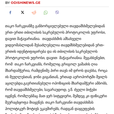
BY
ODISHINEWS.GE
თაკო ჩარკვიანზე განხორციელებული თავდამსხმელებიდან
ერთ-ერთი თბილისის საკრებულოს პროტოკოლის უფროსი,
დავით მაჭავარიანია. თავდასხმის ამსახველი
ვიდეომასლიდან შესაძლებელია თავდმსხმელებიდან ერთ-
ერთის იდენტიფიცირება და ის თბილისის საკრებულოს
პროტოკოლის უფროსი, დავით მაჭავარიანია. შეგახსენებთ,
რომ თაკო ჩარკვიანს, რომელიც გრიგოლ ვაშაძის ღია
მხარდამჭერია, რამდენიმე პირი თავს იმ დროს დაესხა, როცა
ის მეუღლესთან, ჯონი გიგანთან, ერთად აეროპორტში შვილს
აცილებდა.გაერთიანებული ოპოზიციის მხარდამჭერი ამბობს,
რომ თავდამსხმელები, სავარაუდოდ, ე.წ. ძველი ბიჭები
იყვნენ, რომლებმაც მათ ჯერ სიტყვიერი, შემდეგ კი ფიზიკური
შეურაცხყოფა მიაყენეს. თაკო ჩარკვიანი თავდასხმას
პოლიტიკურ მოტივს უკავშირებს, რადგან დაჯგუფების