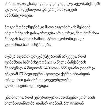
ძირითადად უსასყიდლოდ გადაცემულ ავტომანქანებს
ფლობენ დევნილთა და გარემოს დაცვის
სამინისტროები.
ზოგიერთმა უწყებამ კი მათი ავტოპარკის შესახებ
ინფორმაციის გასაჯაროვება არ ისურვა, მათ შორისაა
შინაგან საქმეთა სამინისტრო, ეკონომიკის და
ფინანსთა სამინისტროები.
თუმცა საჯარო დოკუმენტებიდან ირკვევა, რომ
ფინანსთა სამინისტრომ 2015 წელს მანქანების
შესაძენად 4 მილიონ 649 ათას 355 ლარი დახარჯა.
უწყებამ 67 შავი ფერის ტოიოტა ქემრი იბიარდის
თბილისში გასამართი ყოველწლიური
ღონისძიებისთვის იყიდა.
ცნობილია, რომ ცენტრალური საარჩევნო კომისიის
ხელმძღვანელმა, თამარ ჟვანიამ, ბიუჯეტიდან