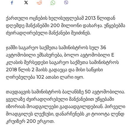
ქართული ოცნების ხელისუფლებამ 2013 წლიდან
დღემდე მანქანებში 200 მილიონი დახარჯა. უწყებებმა
ძვირადღირებული მანქანები შეიძინეს.
ჯამში საგარეო საქმეთა სამინისტროს სულ 36
ავტომობილი ემსახურება, ბოლო ავტომობილი E
კლასის მერსედესი საგარეო საქმეთა სამინისტროს
2018 წლის 2 მაისს გადაეცა და მისი საწყისი
ღირებულება 102 ათასი ლარი იყო.
თავდაცვის სამინისტროს ბალანსზე 50 ავტომობილია.
ყველაზე ძვირადღირებული მანქანებით უწყებაში
იზორიას მოადგილეები გადაადგილდებიან. პირველი
მოადგილეს ლექსუსი, დანარჩენებს კი ტოიოტა ლენდ
კრუიზერ 200 ერგოთ.