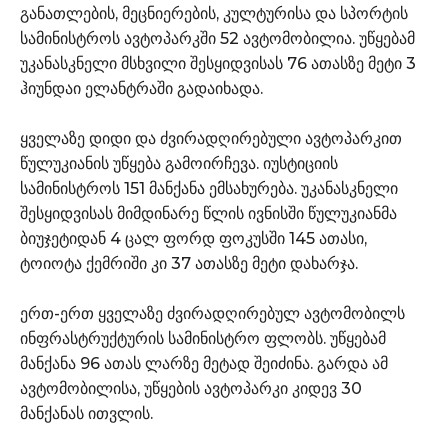
განათლების, მეცნიერების, კულტურისა და სპორტის
სამინისტროს ავტოპარკში 52 ავტომობილია. უწყებამ
უკანასკნელი მსხვილი შესყიდვისას 76 ათასზე მეტი 3
ჰიუნდაი ელანტრაში გადაიხადა.
ყველაზე დიდი და ძვირადღირებული ავტოპარკით
წულუკიანის უწყება გამოირჩევა. იუსტიციის
სამინისტროს 151 მანქანა ემსახურება. უკანასკნელი
შესყიდვისას მიმდინარე წლის ივნისში წულუკიანმა
ბიუჯეტიდან 4 ცალ ფორდ ფოკუსში 145 ათასი,
ტოიოტა ქემრიში კი 37 ათასზე მეტი დახარჯა.
ერთ-ერთ ყველაზე ძვირადღირებულ ავტომობილს
ინფრასტრუქტურის სამინისტრო ფლობს. უწყებამ
მანქანა 96 ათას ლარზე მეტად შეიძინა. გარდა ამ
ავტომობილისა, უწყების ავტოპარკი კიდევ 30
მანქანას ითვლის.