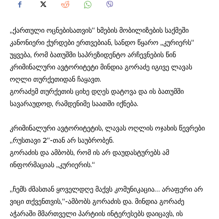
„ქართული ოცნებისათვის“ ხმების მობილიზების საქმეში
კანონიერი ქურდები ერთვებიან, სანდო წყარო „კურიერს“
უყვება, რომ ბათუშმი საპრეზიდენტო არჩევნების წინ
კრიმინალური ავტორიტეტი მინდია გორაძე იგივე ლავას
ოღლი თურქეთიდან ჩაყავთ.
გორაძემ თურქეთის ციხე დღეს დატოვა და ის ბათუმში
სავარაუდოდ, რამდენიმე საათში იქნება.
კრიმინალური ავტორიტეტის, ლავას ოღლის ოჯახის წევრები
„რუსთავი 2“-თან არ საუბრობენ.
გორაძის და ამბობს, რომ ის არ დაუდასტურებს ამ
ინფორმაციას „კურიერის.“
„ჩემს ძმასთან ყოველდღე მაქვს კომუნიკაცია… არაფერი არ
ვიცი თქვენთვის,“-ამბობს გორაძის და. მინდია გორაძე
აჭარაში მმართველი პარტიის ინტერესებს დაიცავს, ის