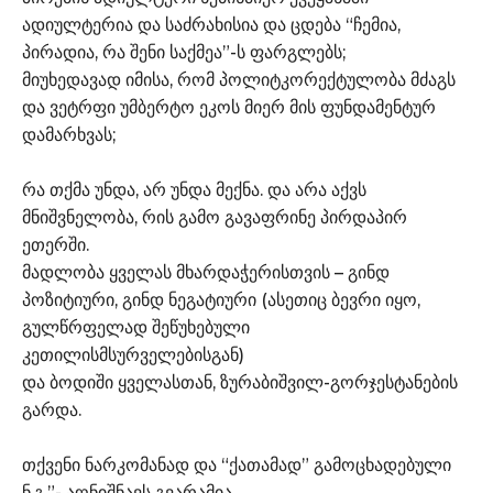
ადიულტერია და საძრახისია და ცდება “ჩემია,
პირადია, რა შენი საქმეა”-ს ფარგლებს;
მიუხედავად იმისა, რომ პოლიტკორექტულობა მძაგს
და ვეტრფი უმბერტო ეკოს მიერ მის ფუნდამენტურ
დამარხვას;
რა თქმა უნდა, არ უნდა მექნა. და არა აქვს
მნიშვნელობა, რის გამო გავაფრინე პირდაპირ
ეთერში.
მადლობა ყველას მხარდაჭერისთვის – გინდ
პოზიტიური, გინდ ნეგატიური (ასეთიც ბევრი იყო,
გულწრფელად შეწუხებული
კეთილისმსურველებისგან)
და ბოდიში ყველასთან, ზურაბიშვილ-გორჯესტანების
გარდა.
თქვენი ნარკომანად და “ქათამად” გამოცხადებული
ნ.გ.”- აღნიშნავს გვარამია..