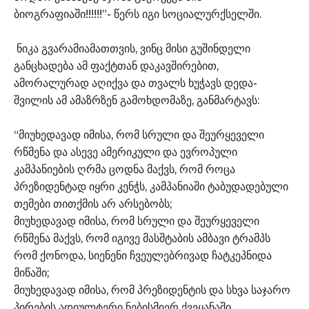
ბიოგრაფიაში!!!!!!”- წერს იგი სოციალურქსელში.
ნიკა გვარამიამათთვის, ვინც მისი გუშინდელი
განცხადება ამ ფაქტთან დაკავშირებით,
ამორალურად აღიქვა და თვალს ხუჭავს დედა-
შვილის ამ ამაზრზენ გამოხდომაზე, განმარტავს:
“მიუხედავად იმისა, რომ სრული და შეურყეველი
რწმენა და ასევე ამერიკული და ევროპული
კამპანიების ღრმა ცოდნა მაქვს, რომ როცა
პრეზიდენტად იყრი კენჭს, კამპანიაში ტაბუდადებული
თემები თითქმის არ არსებობს;
მიუხედავად იმისა, რომ სრული და შეურყეველი
რწმენა მაქვს, რომ იგივე მასშტაბის ამბავი ტრამპს
რომ ქონოდა, სიენენი ჩვეულებრივად ჩატკეპნიდა
მიწაში;
მიუხედავად იმისა, რომ პრეზიდენტის და სხვა საჯარო
პირების ადიულტერი ნებისმიერ ქვეყანაში