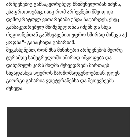
არჩევნებიც განსაკუთრებულ მნიშვნელობას იძენს,
უსაფრთხოებაც, ისიც რომ არჩევნები მშვიდ და
დემოკრატიულ ვითარებაში უნდა ჩატარდეს, ესეც
განსაკუთრებულ მნიშვნელობას იძენს და სხვა
რეგიონებთან განსხვავებით უფრო ხშირად მიწევს აქ
ყოფნა,"- განაცხადა გახარიამ.
შეგახსენებთ, რომ შსს მინისტრი არჩევნების მეორე
ტურამდე სამეგრელოში ხშირად იმყოფება და
დახურულს კარს მიღმა შეხვედრებს მართავს
სხვადასხვა სფეროს წარმომადგენლებთან. დღეს
გიორგი გახარია ვდეტერანებსა და მეთევზეებს
შეხვდა.