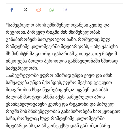
"სამეგრელო არის უმნიშვნელოვანესი კუთხე და
რეგიონი. პირველ რიგში მის მნიშვნელობას
განაპირობებს საოკუოაციო ხაზი, რომელიც სულ
რამდენიმე კილომეტრში მდებარეობს, – ასე უპასუხა
შს მინისტრმა გიორგი გახარიამ კითხვას, თუ რატომ
იმყოფება ბოლო პერიოდის განმავლობაში ხშირად
სამეგრელოში.
,,სამეგრელოში უფრო ხშირად უნდა ვიყო და ამის
საშუალება უნდა მქონდეს, უფრო მეტსაც გეტყვით
მთავრობის სხვა წევრებიც უნდა იყვნენ და ამას
ძალიან მარტივი ახსნა აქვს, სამეგრელო არის
უმნიშვნელოვანესი კუთხე და რეგიონი და პირველ
რიგში მის მნიშვნელობას განაპირობებს საოკუოაციო
ხაზი, რომელიც სულ რამდენიმე კილომეტრში
მდებარეობს და ამ კონტექსტიდან გამომდინარე