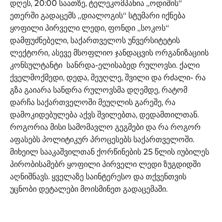
დღეს, 20:00 საათზე, ტელეკომპანია „ოდიშის“
ეთერში გადაცემს „დიალოგის“ სტუმარი იქნება
ყოფილი პირველი ლედი, ფონდი „სოკოს“
დამფუძნებელი, საქართველოს უნვერსიტეტის
ლექტორი, ასევე მსოფლიო ჯანდაცვის ორგანიზაციის
კონსულტანტი სანრდა-ელისაბედ რულოვსი. ქალი
ქველმოქმედი, დედა, მეუღლე, შვილი და რძალი- რა
გზა გაიარა სანდრა რულოვსმა დღემდე, რატომ
დარჩა საქართველოში მეუღლის გარეშე, რა
დამოკიდებულება აქვს შვილებთა, დედამთილთან.
როგორია მისი სამომავლო გეგმები და რა როგორ
აფასებს პოლიტიკურ პროცესებს საქართველოში.
მიხეილ სააკაშვილთან ქორწინების 25 წლის იუბილეს
პირობისამებრ ყოფილი პირველი ლედი ზუგდიდში
აღნიშნავს. ყველაზე საინტერესო და თქვენთვის
უცნობი დეტალები მოისმინეთ გადაცემაში.