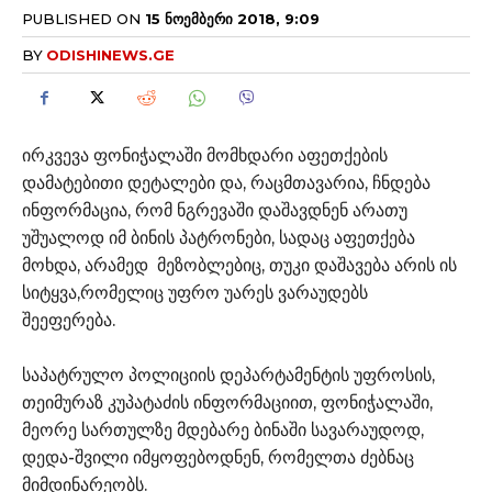
PUBLISHED ON
15 ᲜᲝᲔᲛᲑᲔᲠᲘ 2018, 9:09
BY
ODISHINEWS.GE
ირკვევა ფონიჭალაში მომხდარი აფეთქების
დამატებითი დეტალები და, რაცმთავარია, ჩნდება
ინფორმაცია, რომ ნგრევაში დაშავდნენ არათუ
უშუალოდ იმ ბინის პატრონები, სადაც აფეთქება
მოხდა, არამედ მეზობლებიც, თუკი დაშავება არის ის
სიტყვა,რომელიც უფრო უარეს ვარაუდებს
შეეფერება.
საპატრულო პოლიციის დეპარტამენტის უფროსის,
თეიმურაზ კუპატაძის ინფორმაციით, ფონიჭალაში,
მეორე სართულზე მდებარე ბინაში სავარაუდოდ,
დედა-შვილი იმყოფებოდნენ, რომელთა ძებნაც
მიმდინარეობს.