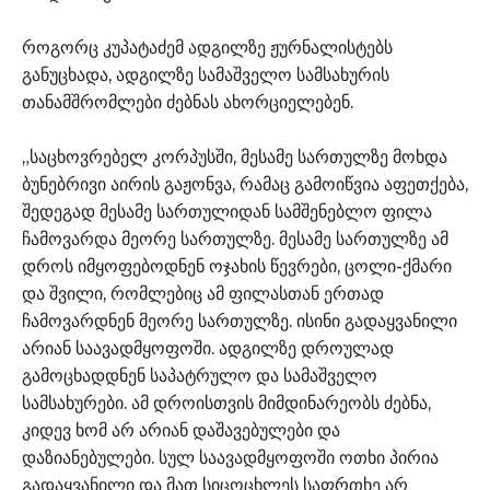
როგორც კუპატაძემ ადგილზე ჟურნალისტებს
განუცხადა, ადგილზე სამაშველო სამსახურის
თანამშრომლები ძებნას ახორციელებენ.
„საცხოვრებელ კორპუსში, მესამე სართულზე მოხდა
ბუნებრივი აირის გაჟონვა, რამაც გამოიწვია აფეთქება,
შედეგად მესამე სართულიდან სამშენებლო ფილა
ჩამოვარდა მეორე სართულზე. მესამე სართულზე ამ
დროს იმყოფებოდნენ ოჯახის წევრები, ცოლი-ქმარი
და შვილი, რომლებიც ამ ფილასთან ერთად
ჩამოვარდნენ მეორე სართულზე. ისინი გადაყვანილი
არიან საავადმყოფოში. ადგილზე დროულად
გამოცხადდნენ საპატრულო და სამაშველო
სამსახურები. ამ დროისთვის მიმდინარეობს ძებნა,
კიდევ ხომ არ არიან დაშავებულები და
დაზიანებულები. სულ საავადმყოფოში ოთხი პირია
გადაყვანილი და მათ სიცოცხლეს საფრთხე არ