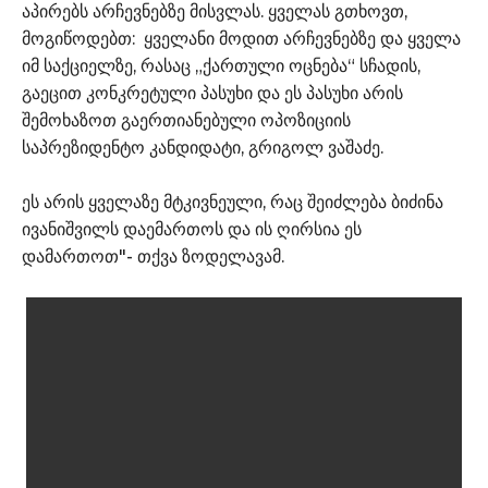
აპირებს არჩევნებზე მისვლას. ყველას გთხოვთ,
მოგიწოდებთ: ყველანი მოდით არჩევნებზე და ყველა
იმ საქციელზე, რასაც „ქართული ოცნება“ სჩადის,
გაეცით კონკრეტული პასუხი და ეს პასუხი არის
შემოხაზოთ გაერთიანებული ოპოზიციის
საპრეზიდენტო კანდიდატი, გრიგოლ ვაშაძე.
ეს არის ყველაზე მტკივნეული, რაც შეიძლება ბიძინა
ივანიშვილს დაემართოს და ის ღირსია ეს
დამართოთ"- თქვა ზოდელავამ.