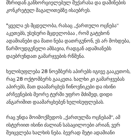
მხრიდან განხორციელებულ მუქარასა და დაშინების
კონკრეტულ მაგალითებზე ისაუბრეს.
"ყველა ეს მცდელობა, რასაც „ქართული ოცნება“
აკეთებს, უსუსური მცდელობაა , რომ გატეხონ
ადამიანები და მათი ნება დათრგუნონ, ეს არ მოხდება,
წარმოუდგენელი ამბავია, რადგან ადამიანებს
დაუბრუნდათ გამარჯვების რწმენა.
ხელისუფლება 28 ნოემბერს აპირებს იგივე გააკეთოს,
რაც 28 ოქტომბერს გააკეთა. ხალხი კი გამარჯვებას
აპირებს, მათ დაამარცხეს ჩინოვნიკები და ისინი
არჩევნების მეორე ტურში უფრო მძიმედ, დიდი
ანგარიშით დაამარცხებენ ხელისუფლებას.
რაც უნდა მოიმოქმედოს „ქართულმა ოცნებამ“, ამ
ისტერიით ისინი ძალიან სასაცილოები არიან, ვერ
შეიცვლება ხალხის ნება. ბევრად მეტი ადამიანი