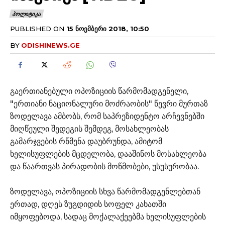
ᲞᲝᲚᲘᲢᲘᲙᲐ
PUBLISHED ON
15 ᲜᲝᲔᲛᲑᲔᲠᲘ 2018, 10:50
BY
ODISHINEWS.GE
გაერთიანებული ოპოზიციის წარმომადგენელი,
"ერთიანი ნაციონალური მოძრაობის" წევრი მურთაზ
ზოდელავა ამბობს, რომ საპრეზიდენტო არჩევნებში
მიღწეული შედეგის შემდეგ, მოსახლეობას
გამარჯვების რწმენა დაუბრუნდა, ამიტომ
ხელისუფლების მცდელობა, დააშინოს მოსახლეობა
და წაართვას პირადობის მოწმობები, უსუსურობაა.
ზოდელავა, ოპოზიციის სხვა წარმომადგენლებთან
ერთად, დღეს ზუგდიდის სოფელ კახათში
იმყოფებოდა, სადაც მოქალაქეებმა ხელისუფლების