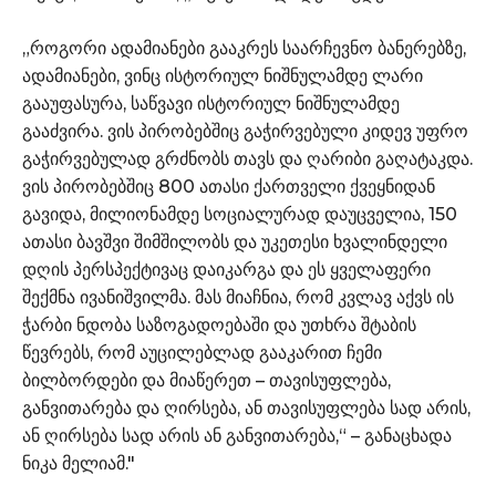
„როგორი ადამიანები გააკრეს საარჩევნო ბანერებზე,
ადამიანები, ვინც ისტორიულ ნიშნულამდე ლარი
გააუფასურა, საწვავი ისტორიულ ნიშნულამდე
გააძვირა. ვის პირობებშიც გაჭირვებული კიდევ უფრო
გაჭირვებულად გრძნობს თავს და ღარიბი გაღატაკდა.
ვის პირობებშიც 800 ათასი ქართველი ქვეყნიდან
გავიდა, მილიონამდე სოციალურად დაუცველია, 150
ათასი ბავშვი შიმშილობს და უკეთესი ხვალინდელი
დღის პერსპექტივაც დაიკარგა და ეს ყველაფერი
შექმნა ივანიშვილმა. მას მიაჩნია, რომ კვლავ აქვს ის
ჭარბი ნდობა საზოგადოებაში და უთხრა შტაბის
წევრებს, რომ აუცილებლად გააკარით ჩემი
ბილბორდები და მიაწერეთ – თავისუფლება,
განვითარება და ღირსება, ან თავისუფლება სად არის,
ან ღირსება სად არის ან განვითარება,“ – განაცხადა
ნიკა მელიამ."