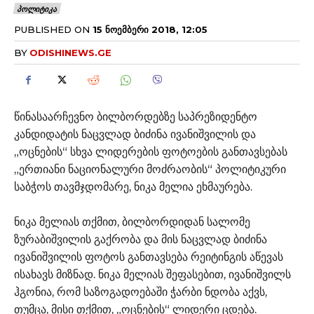
ᲞᲝᲚᲘᲢᲘᲙᲐ
PUBLISHED ON
15 ᲜᲝᲔᲛᲑᲔᲠᲘ 2018, 12:05
BY
ODISHINEWS.GE
წინასაარჩევნო ბილბორდებზე საპრეზიდენტო
კანდიდატის ნაცვლად ბიძინა ივანიშვილის და
„ოცნების“ სხვა ლიდერების ფოტოების განთავსებას
„ერთიანი ნაციონალური მოძრაობის“ პოლიტიკური
საბჭოს თავმჯდომარე, ნიკა მელია ეხმაურება.
ნიკა მელიას თქმით, ბილბორდიდან სალომე
ზურაბიშვილის გაქრობა და მის ნაცვლად ბიძინა
ივანიშვილის ფოტოს განთავსება რეიტინგის აწევას
ისახავს მიზნად. ნიკა მელიას შეფასებით, ივანიშვილს
ჰგონია, რომ საზოგადოებაში ჭარბი ნდობა აქვს,
თუმცა, მისი თქმით, „ოცნების“ ლიდერი ცდება.