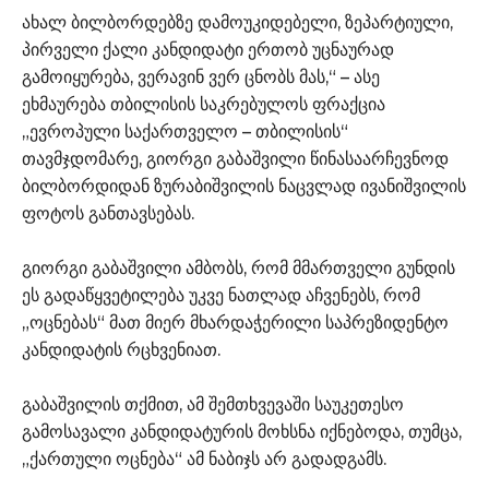
ახალ ბილბორდებზე დამოუკიდებელი, ზეპარტიული,
პირველი ქალი კანდიდატი ერთობ უცნაურად
გამოიყურება, ვერავინ ვერ ცნობს მას,“ – ასე
ეხმაურება თბილისის საკრებულოს ფრაქცია
„ევროპული საქართველო – თბილისის“
თავმჯდომარე, გიორგი გაბაშვილი წინასაარჩევნოდ
ბილბორდიდან ზურაბიშვილის ნაცვლად ივანიშვილის
ფოტოს განთავსებას.
გიორგი გაბაშვილი ამბობს, რომ მმართველი გუნდის
ეს გადაწყვეტილება უკვე ნათლად აჩვენებს, რომ
„ოცნებას“ მათ მიერ მხარდაჭერილი საპრეზიდენტო
კანდიდატის რცხვენიათ.
გაბაშვილის თქმით, ამ შემთხვევაში საუკეთესო
გამოსავალი კანდიდატურის მოხსნა იქნებოდა, თუმცა,
„ქართული ოცნება“ ამ ნაბიჯს არ გადადგამს.