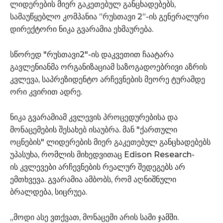
ლიდერების მიერ გაკეთებულ განცხადებებს,
სამაუწყებლო კომპანია ”რუსთავი 2”-ის გენერალური
დირექტორი ნიკა გვარამია ეხმაურება.
სწორედ "რუსთავი2"-ის დაკვეთით ჩაატარა
გავლენიანმა ორგანიზაციამ საზოგადოებრივი აზრის
კვლევა, საპრეზიდენტო არჩევნების მეორე ტურამდე
ორი კვირით ადრე.
ნიკა გვარამიამ კვლევის პროცედურებისა და
მონაცემების შესახებ ისაუბრა. მან "ქართული
ოცნების" ლიდერების მიერ გაკეთებულ განცხადებებს
უპასუხა, რომლის მიხედვითაც Edison
Research-
ის
კვლევები არჩევნების რეალურ შედეგებს არ
ემთხვევა. გვარამია ამბობს, რომ აღნიშნული
ბრალდება, სიცრუეა.
„მოდი ასე ვთქვათ, მონაცემი არის სამი ჯამში.