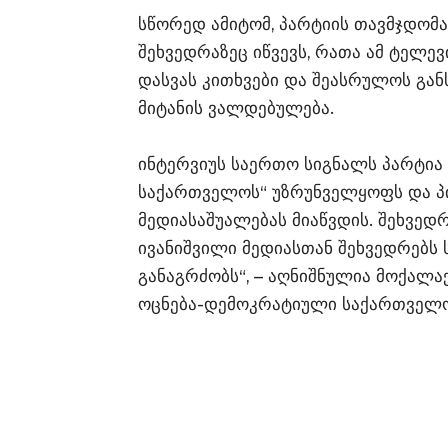
სწორედ ამიტომ, პარტიის თავმჯდომ
შეხვედრაზეც იწვევს, რათა ამ ტელევი
დასვას კითხვები და შეასრულოს გა
მიტანის ვალდებულება.
ინტერვიუს საერთო სიგნალს პარტია
საქართველოს“ უზრუნველყოფს და პ
მედიასაშუალებას მიაწვდის. შეხვედრ
ივანიშვილი მედიასთან შეხვედრებს
განაგრძობს“, – აღნიშნულია მოქალ
ოცნება-დემოკრატიული საქართველოს