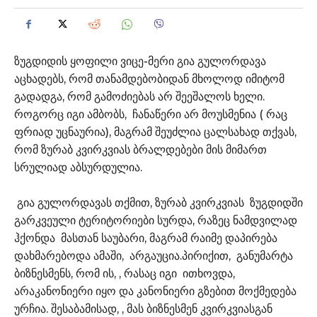
ზუგდიდის ყოფილი ვიცე-მერი გია გულორდავა
აცხადებს, რომ თანამდებობიდან მხოლოდ იმიტომ
გადადგა, რომ გამოძიებას არ შეეშალოს ხელი.
როგორც იგი ამბობს, ჩანაწერი არ მოუსმენია ( რაც
ფრიად უცნაურია), მაგრამ შეუძლია ცალსახად თქვას,
რომ ზურაბ კვირკვიას ბრალდებები მის მიმართ
სრულიად აბსურდულია.
გია გულორდავას თქმით, ზურაბ კვირკვიას ზუგდიდში
გარკვეული ტერიტორიები სურდა, რაზეც ნამდვილად
ჰქონდა მასთან საუბარი, მაგრამ რაიმე დაპირება
დახმარებოდა ამაში, არგაუცია.პირიქით, განუმარტა
ბიზნესმენს, რომ ის, , რასაც იგი ითხოვდა,
არაკანონიერი იყო და კანონიერი გზებით მოქმედება
ურჩია. შესაბამისად, , მას ბიზნესმენ კვირკვიასგან