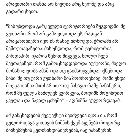
არავითარი თანხა არ მიუღია არც ხელზე და არც
გადარიცხვით.
"მას უნდოდა გარკვეული ტერიტორიები ზუგდიდში. მე
ვუთხარი, რომ არ გამოვიდოდა ეს, რადგან
არაკანონიერი იყო ის რასაც ითხოვდა. ქრთამი არ
შემოუთავაზებია. მას უნდოდა, რომ ტერიტორია,
პირდაპირ, იჯარის წესით მიგვეცა, ხოლო ჩვენ
შევთავაზეთ, რომ გამოცხადდებოდა აუქციონი, მიეღო
მონაწილეობა ამაში და თუ გაიმარჯვებდა, იქნებოდა
მისი. მე თუ უარი ვუთხარი მის მოთხოვნაზე, რაში უნდა
მოეცა თანხა მითხარით? თუ ნახავთ რამე ჩანაწერს,
რომ მე ფულს მაძლევს კვირკვია, ბოდიშს მოგიხდით
ყველას და წავალ ციხეში", – აღნიშნა გულორდავამ.
ამ განცხადების ქვეტექსტი შეიძლება იყოს ის, რომ
გულორდავა კითხვის ნიშნის ქვეშ აყენებს როგორც
ბიზნესმენის კეთისინდისიერებას, ისე ჩანაწერის