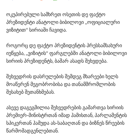
ოკუპირებული სამხრეთ ოსეთის დე ფაქტო
პრეზიდენტი ანატოლი ბიბილოვი „ოფიციალური
ვიზიტით“ სირიაში ჩავიდა.
როგორც დე ფაქტო პრეზიდენტის პრესსამსახური
იუწყება, „ვიზიტის“ ფარგლებში ანატოლი ბიბილოვი
სირიის პრეზიდენტს, ბაშარ ასადს შეხვდება.
შეხვედრის დასრულების შემდეგ მხარეები ხელს
მოაწერენ მეგობრობისა და თანამშრომლობის
შესახებ შეთანხმებას.
ასევე დაგეგმილია შეხვედრების გამართვა სირიის
პრემიერ-მინისტრთან იმად ჰამისთან, პარლამენტის
სპიკერთან ჰამუდა ას-საბაღთან და ბიზნეს წრეების
წარმომადგენლებთან.