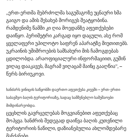
„ერთ-ერთმა მებრძოლმა საგუშაგოზე უცნაური ხმა
გაიგო და ამის შესახებ მორიგეს შეატყობინა.
რამდენიმე წამში კი ღია მოედანზე აფეთქებები
დაიწყო. პერიმეტრი კარგად იყო დაცული, ასე რომ
ყველაფერი უპილოტო საფრენ აპარატზე მიუთითებს.
უკრაინის უშიშროების სამსახური მის ჩამოგდებას
ცდილობდა. არაოფიციალური ინფორმაციით, გუშინ
ვიღაც დააკავეს, მაგრამ ვიღაცამ მაინც გააღწია“, –
წერს ბირიუკოვი.
ხანძარს ვინიცის საწყობში დაერთო აფეთქება კიევში – ერთ-ერთი
საბავშვო ბაღის ტერიტორიაზე, სადაც სამშენებლო სამუშაოები
მიმდინარეობდა.
ცეცხლის გავრცელებას მოგვიანებით აფეთქებაც
მოჰყვა. ხანძრის შედეგად დაიწვა ბაღის კუთვნილი
ტერიტორიის ნაწილი, დაზიანებულია ახლომდებარე
მანქანები.