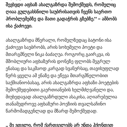
შევხვდი აფხაზ ახალგაზრდა შემოქმედს, რომელიც
ღიაა გულგახსნილი საუბრისათვის ჩვენს საერთო
პრობლემებზე და მათი გადაჭრის გზებზე.'' – ამბობს
ისა ქაძოევი.
ახალგაზრდა მწერალი, რომელზედაც ბატონი ისა
ქაძოევი საუბრობს, არის სოხუმელი პოეტი და
მთარგმნელი ნიკა ბაძაღუა. როგორც გაირკვა, ის
მშობლიური აფხაზურის დონეზე ფლობს მეგრულ
ენასაც და საკმაოდ კარგად სვანურსაც, თავისუფლად
წერს ყველა ამ ენაზე და ეწევა მთარგმნელობით
საქმიანიობასაც, არის ახალგაზრდა აფხაზი პოეტების
შემოქმედებითი გაერთიანების ხელმძღვანელი და,
მიუხედავად ახალგაზრდული ასაკისა, აღიარებულია
თანამედროვე აფხაზური პოეზიის თვალსაჩინო
წარმომადგენლად და მზარდ შემოქმედად.
,, მე ვთვლი, რომ ქართველებს არ უნდა ჰქონდეთ