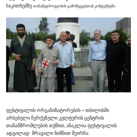
საკითხებზე
თანამედროვეობის გამოწვევებთან კონტექსტში
.
ფესტივალის ორგანიზატორების – თბილისში
არსებული ჩერქეზული კულტურის ცენტრის
თანამშრომლების თქმით, ანაკლია ფესტივალის
ადგილად მრავალი ნიშნით შეირჩა: