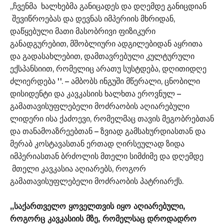
,,ჩვენმა ხალხებმა განიცადეს და დღემდე განიცდიან
შევიწროებას და დევნას იმპერიის მხრიდან,
დაწყებული მათი მასობრივი ფიზიკური
განადგურებით, მშობლიური ადგილებიდან აყრითა
და გადასახლებით, დამთავრებული კულტურული
ექსპანსიით, რომელიც არათუ სუსტდება, დღითიდღე
ძლიერდება ''. – ამბობს ინგუში მწერალი, ცნობილი
დისიდენტი და კავკასიის ხალხთა ეროვნულ –
გამათავისუფლებელი მოძრაობის აღიარებული
ლიდერი ისა ქაძოევი, რომელმაც თავის მეგობრებთან
და თანამოაზრეებთან – ზვიად გამსახურდიასთან და
მერაბ კოსტავასთან ერთად ღირსეულად ზიდა
იმპერიასთან ბრძოლის მთელი სიმძიმე და დღემდე
მთელი კავკასია აღიარებს, როგორ
გამათავისუფლებელი მოძრაობის პატრიარქს.
,,საქართველო ყოველთვის იყო აღიარებული,
როგორც კავკასიის მზე, რომელსაც დროდადრო