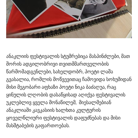
ანაკლიის ფესტივალის სტუმრებიცა მასპინძლები, მათ
შორის ადგილობრივი თვითმმართველობის
წარმომადგენლები, სახელდობრ, პოეტი ლაშა
გვასალია, რომლის მოწვევითაც ჩამოვიდა სოხუმიდან
მისი მეგობარი აფხაზი პოეტი ნიკა ბაძაღუა, რაც
ყინულის ლღობის დასაწყისად აღიქვა ფესტივალის
უკლებლივ ყველა მონაწილემ, მიესალმებიან
ანაკლიაში კავკასიის ხალხთა კულტურის
ყოველწლიური ფესტივალის დაფუძნებას და მისი
მასშტაბების გაფართოებას.