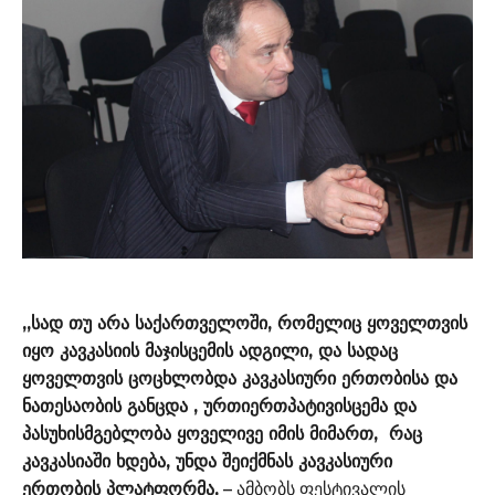
,,სად თუ არა საქართველოში, რომელიც ყოველთვის
იყო კავკასიის მაჯისცემის ადგილი, და სადაც
ყოველთვის ცოცხლობდა კავკასიური ერთობისა და
ნათესაობის განცდა , ურთიერთპატივისცემა და
პასუხისმგებლობა ყოველივე იმის მიმართ, რაც
კავკასიაში ხდება, უნდა შეიქმნას კავკასიური
ერთობის პლატფორმა,
– ამბობს ფესტივალის