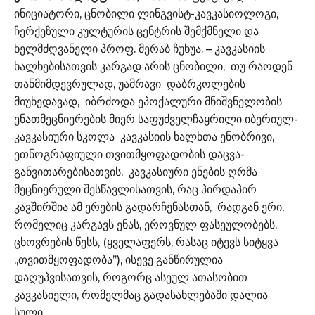
ინიციატორი, ცნობილი ლინგვისტ-კავკასიოლოგი,
ჩერქეზული კულტურის ცენტრის შემქმნელი და
ხელმძღვანელი პროფ. მერაბ ჩუხუა. – კავკასიის
ხალხებისათვის კარგად არის ცნობილი, თუ რაოდენ
თანმიმდევრულად, უამრავი დაბრკოლების
მიუხედავად, იბრძოდა ეპოქალური მნიშვნელობის
ენათმეცნიერების მიერ საფუძველჩაყრილი იბერიულ-
კავკასიური სკოლა კავკასიის ხალხთა ენობრივი,
ეთნოგრაფიული თვითმყოფადობის დაცვა-
განვითარებისათვის, კავკასიური ენების ღრმა
მეცნიერული შესწავლისათვის, რაც პირდაპირ
კავშირშია ამ ერების გადარჩენასთან, რადგან ერი,
რომელიც კარგავს ენას, ეროვნულ ფასეულობებს,
ცხოვრების წესს, (ყველაფერს, რასაც იტევს სიტყვა
,,თვითმყოფადობა’’), ისევე განწირულია
დაღუპვისათვის, როგორც ასეულ ათასობით
კავკასიელი, რომელმაც გადასახლებაში დალია
სული.