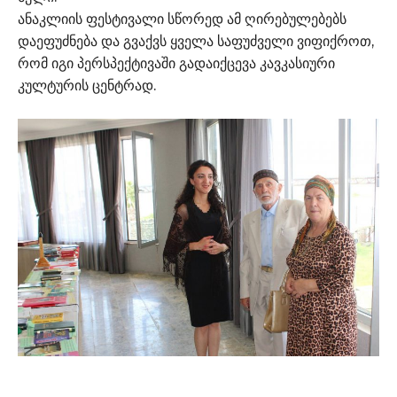
ანაკლიის ფესტივალი სწორედ ამ ღირებულებებს
დაეფუძნება და გვაქვს ყველა საფუძველი ვიფიქროთ,
რომ იგი პერსპექტივაში გადაიქცევა კავკასიური
კულტურის ცენტრად.