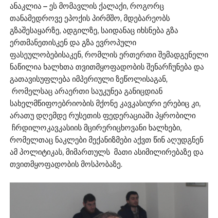
ანაკლია – ეს მომავლის ქალაქი, როგორც
თანამედროვე ეპოქის პირმშო, მდებარეობს
გზაშესაყარზე, ადგილზე, საიდანაც იხსნება გზა
ერთმანეთისკენ და გზა ევროპული
ფასეულობებისაკენ, რომლის ერთერთი შემადგენელი
ნაწილია ხალხთა თვითმყოფადობის შენარჩუნება და
გათავისუფლება იმპერიული ზეწოლისაგან,
რომელსაც არაერთი საუკუნეა განიცდიან
სახელმწიფოებრიობის მქონე კავკასიური ერებიც კი,
არათუ დღემდე რუსეთის ფედერაციაში პყრობილი
ჩრდილოკავკასიის მცირერიცხოვანი ხალხები,
რომელთაც ნაკლები მექანიზმები აქვთ წინ აღუდგნენ
ამ პოლიტიკას, მიმართულს მათი ასიმილირებაზე და
თვითმყოფადობის მოსპობაზე.