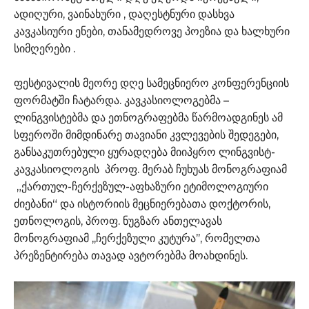
ადიღური, ვაინახური , დაღესტნური დასხვა
კავკასიური ენები, თანამედროვე პოეზია და ხალხური
სიმღერები .
ფესტივალის მეორე დღე სამეცნიერო კონფერენციის
ფორმატში ჩატარდა. კავკასიოლოგებმა –
ლინგვისტებმა და ეთნოგრაფებმა წარმოადგინეს ამ
სფეროში მიმდინარე თავიანი კვლევების შედეგები,
განსაკუთრებული ყურადღება მიიპყრო ლინგვისტ-
კავკასიოლოგის პროფ. მერაბ ჩუხუას მონოგრაფიამ
„ქართულ-ჩერქეზულ-აფხაზური ეტიმოლოგიური
ძიებანი“ და ისტორიის მეცნიერებათა დოქტორის,
ეთნოლოგის, პროფ. ნუგზარ ანთელავას
მონოგრაფიამ ,,ჩერქეზული კუტურა’’, რომელთა
პრეზენტირება თავად ავტორებმა მოახდინეს.