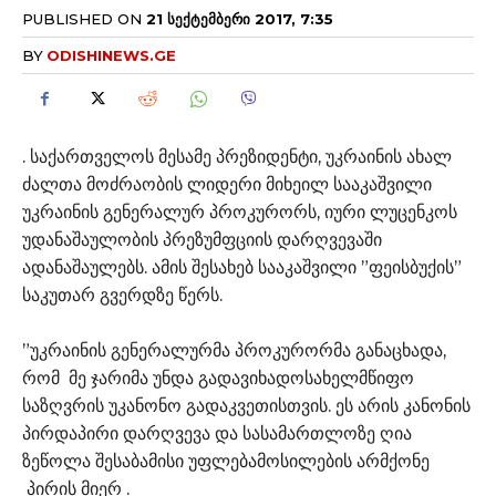
PUBLISHED ON
21 ᲡᲔᲥᲢᲔᲛᲑᲔᲠᲘ 2017, 7:35
BY
ODISHINEWS.GE
. საქართველოს მესამე პრეზიდენტი, უკრაინის ახალ
ძალთა მოძრაობის ლიდერი მიხეილ სააკაშვილი
უკრაინის გენერალურ პროკურორს, იური ლუცენკოს
უდანაშაულობის პრეზუმფციის დარღვევაში
ადანაშაულებს. ამის შესახებ სააკაშვილი ”ფეისბუქის”
საკუთარ გვერდზე წერს.
”უკრაინის გენერალურმა პროკურორმა განაცხადა,
რომ მე ჯარიმა უნდა გადავიხადოსახელმწიფო
საზღვრის უკანონო გადაკვეთისთვის. ეს არის კანონის
პირდაპირი დარღვევა და სასამართლოზე ღია
ზეწოლა შესაბამისი უფლებამოსილების არმქონე
პირის მიერ .