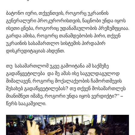
ბატონო იური, თქვენთვის, როგორც უკრაინის
გენერალური პროკურორისთვის, ნაცნობი უნდა იყოს
ისეთი ცნება, როგორიც უდანაშაულობის პრეზუმფციაა.
გარდა ამისა, როგორც თანამდებობის პირი, თქვენ
უკრაინის სასამართლო სისტემის პირდაპირ
დისკრედიტაციას ახდენთ.
თუ სასამართლომ უკვე გამოიტანა ამ საქმეზე
გადაწყვეტილება და მე ამას ისე საგულდაგულოდ
მიმალავენ, როგორც მოქალაქეობის ჩამორთმევის
შესახებ გადაწყვეტილებას? თუ თქვენ მოსამართლეს
მიანიშნეთ იმაზე, როგორი უნდა იყოს ვერდიქტი?” –
წერს სააკაშვილი.