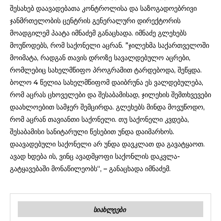
შესახებ დაავადებათა კონტროლისა და საზოგადოებრივი
ჯანმრთელობის ცენტრის გენერალური დირექტორის
მოადგილემ პაატა იმნაძემ განაცხადა. იმნაძე გლეხებს
მოუწოდებს, რომ საქონელი აცრან. ”ჯილეხმა საქართველოში
მოიმატა, რადგან თავის დროზე სავალდებულო აცრები,
რომლებიც სახელმწიფო პროგრამით ტარდებოდა, შეწყდა.
ბოლო 4 წელია სახელმწიფომ დაიბრუნა ეს ვალდებულება,
რომ აცრას ცხოველები და შესაბამისად, ჯილეხის შემთხვევები
დაახლოებით სამჯერ შემცირდა. გლეხებს მინდა მოვუწოდო,
რომ აცრან თავიანთი საქონელი. თუ საქონელი კვდება,
შესაბამისი სანიტარული წესებით უნდა დაიმარხოს.
დაავადებული საქონელი არ უნდა დავკლათ და გავატყაოთ.
ავად ხდება ის, ვინც ავადმყოფი საქონლის დაკვლა-
გატყავებაში მონაწილეობს“, – განაცხადა იმნაძემ.
ᲡᲘᲐᲮᲚᲔᲔᲑᲘ