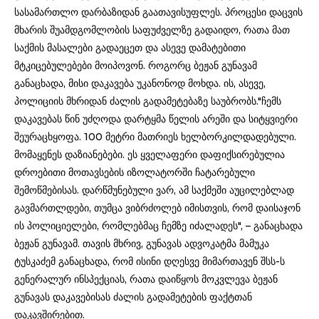
სასამართლო დარბაზიდან გაათავისუფლეს. პროცესი დაცვის
მხარის შუამდგომლობის საფუძველზე გადაიდო, რათა მათ
საქმის მასალები გადაეცეთ და ასევე დამატებითი
მტკიცებულებები მოიპოვონ. როგორც ბეჟან გუნავამ
განაცხადა, მისი დაკავება უკანონოდ მოხდა. ის, ასევე,
პოლიციის მხრიდან ძალის გადამეტებაზე საუბრობს."ჩემს
დაკავებას წინ უძღოდა დარტყმა წელის არეში და სიტყვიერი
შეურაცხყოფა. 100 მეტრი მათრიეს ხელბორკილდადებული.
მომაყენეს დაზიანებები. ეს ყველაფერი დაფიქსირებულია
დროებითი მოთავსების იზოლატორში ჩატარებული
შემოწმებისას. დარწმუნებული ვარ, ამ საქმეში აუცილებლად
გავმართლდები, თუმცა ვიბრძოლებ იმისთვის, რომ დაისაჯონ
ის პოლიციელები, რომლებმაც ჩემზე იძალადეს", – განაცხადა
ბეჟან გუნავამ. თავის მხრივ, გუნავას ადვოკატმა მამუკა
ტუსკაძემ განაცხადა, რომ ისინი დღესვე მიმართავენ შსს-ს
გენერალურ ინსპექციას, რათა დაიწყოს მოკვლევა ბეჟან
გუნავას დაკავებისას ძალის გადამეტების ფაქტთან
დაკავშირებით.