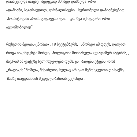
დაააცვივდა თავზე. შედეგად მძიმედ დაშავდა ორი
ადამიანი,
სავარაუდოდ, ჟურნალისტები,
სერიოზული დაზიანებებით
ჰოსპიტალში არიან გადაყვანილი. დაიწვა იქ მდგარი ორი
ავტომობილიც''.
რუსეთის მედიის ცნობით , 18 სექტემბერს,
სწორედ იმ დღეს, დილით,
როცა ინცინდენტი მოხდა,
პოლიგონი მოინახულა ვლადიმერ პუტინმა, ,
მაგრამ ამ ფაქტზე ხელისუფლება დუმს. ეს ბადებს ეჭვებს, რომ
,,რაღაცის ''მოშლა, შესაძლოა, სულაც არ იყო შემთხვევითი და საქმე
მასზე თავდასხმის მცდელობასთან გვქონდა .