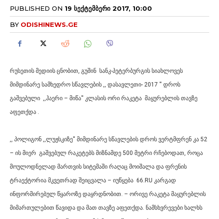
PUBLISHED ON
19 ᲡᲔᲥᲢᲔᲛᲑᲔᲠᲘ 2017, 10:00
BY
ODISHINEWS.GE
რუსეთის მედიის ცნობით, გუშინ სანკ-პეტერბურგის სიახლოვეს
მიმდინარე სამხედრო სწავლების ,, დასავლეთი- 2017 '' დროს
გაშვებული ,,ჰაერი – მიწა'' კლასის ორი რაკეტა მაყურებლის თავზე
აფეთქდა .
,, პოლიგონ ,,ლუჟსკიზე'' მიმდინარე სწავლების დროს ვერტმფრენ კა 52
– ის მიერ გაშვებულ რაკეტებს მიზნამდე 500 მეტრი რჩებოდათ, როცა
მოულოდნელად მართვის სიტემაში რაღაც მოიშალა და ფრენის
ტრაექტორია მკვეთრად შეიცვალა –
იუწყება 66.RU კარგად
ინფორმირებულ წყაროზე დაყრდნობით. –
ორივე რაკეტა მაყურებლის
მიმართულებით წავიდა და მათ თავზე აფეთქდა. ნამსხვრევები ხალხს