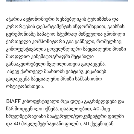
აჭარის ავტონომიური რესპუბლიკის ტურიზმისა და
კურორტების დეპარტამენტის ინფორმაციით, გახსნის
ცერემონიაზე საპატიო სტუმრად მიწვეულია ცნობილი
ქართველი კომპოზიტორი გია ყანჩელი, რომელსაც
კინოფესტივალის ყოველწლიური სპეციალური პრიზი
მსოფლიო კინემატოგრაფში შეტანილი
განსაკუთრებული წვლილისთვის გადაეცემა.
ასევე ქართველ მსახიობს ვახტანგ კიკაბიძეს
გადაეცემა სპეციალური პრიზი სამსახიობო
ოსტატობისთვის.
BIAFF კინოფესტივალი რვა დღეს გაგრძელდება და
წარმოდგენილი იქნება, დაახლოებით, 40-მდე
სრულმეტრაჟიანი მხატვრული/დოკუმენტური ფილმი
და 40 მოკლემეტრაჟიანი ფილმი, 30 ქვეყნიდან.