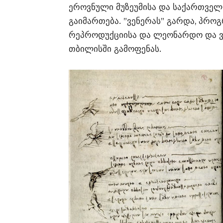
ეროვნული მუზეუმისა და საქართვე
გაიმართება. ”ვენერას” გარდა, პრო
რეპროდუქციისა და ლეონარდო და ვი
თბილისში გამოფენას.