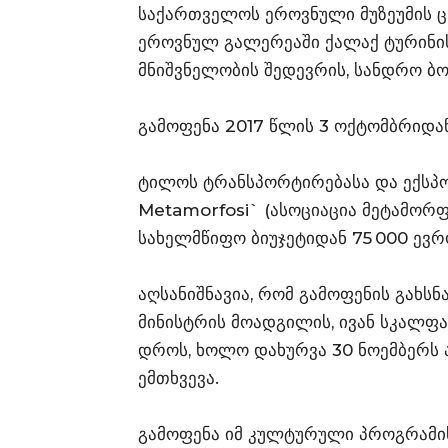
საქართველოს ეროვნული მუზეუმის ც
ეროვნულ გალერეაში ქალაქ ტურინი
მნიშვნელობის შედევრის, სანდრო ბო
გამოფენა 2017 წლის 3 ოქტომბრიდა
ტილოს ტრანსპორტირებასა და ექსპოზ
Metamorfosi` (ასოციაცია მეტამორფ
სახელმწიფო ბიუჯეტიდან 75 000 ევრ
აღსანიშნავია, რომ გამოფენის გახს
მინისტრის მოადგილის, ივან სკალფ
დროს, ხოლო დახურვა 30 ნოემბერს 
ემთხვევა.
გამოფენა იმ კულტურული პროგრამი