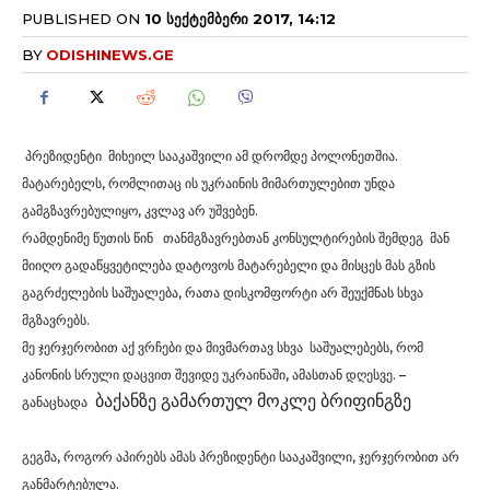
PUBLISHED ON
10 ᲡᲔᲥᲢᲔᲛᲑᲔᲠᲘ 2017, 14:12
BY
ODISHINEWS.GE
პრეზიდენტი მიხეილ სააკაშვილი ამ დრომდე პოლონეთშია.
მატარებელს, რომლითაც ის უკრაინის მიმართულებით უნდა
გამგზავრებულიყო, კვლავ არ უშვებენ.
რამდენიმე წუთის წინ თანმგზავრებთან კონსულტირების შემდეგ მან
მიიღო გადაწყვეტილება დატოვოს მატარებელი და მისცეს მას გზის
გაგრძელების საშუალება, რათა დისკომფორტი არ შეუქმნას სხვა
მგზავრებს.
მე ჯერჯერობით აქ ვრჩები და მივმართავ სხვა საშუალებებს, რომ
კანონის სრული დაცვით შევიდე უკრაინაში, ამასთან დღესვე. –
ბაქანზე გამართულ მოკლე ბრიფინგზე
განაცხადა
გეგმა, როგორ აპირებს ამას პრეზიდენტი სააკაშვილი, ჯერჯერობით არ
განმარტებულა.