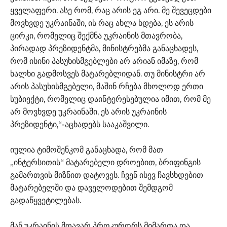
ყველაფერი. ასე რომ, რაც არის ეგ არი. მე შევეცდები
მოვხვდე უკრაინაში, ის რაც ახლა ხდება, ეს არის
ცირკი, რომელიც შექმნა უკრაინის მთავრობა,
პირადად პრეზიდენტმა, მინისტრებმა განაცხადეს,
რომ ისინი პასუხისმგებლები არ არიან იმაზე, რომ
ხალხი გადმოსვეს მატარებლიდან. თუ მინისტრი არ
არის პასუხისმგებელი, მაშინ რჩება მხოლოდ ერთი
სუბიექტი, რომელიც დაინტერესებულია იმით, რომ მე
არ მოვხვდე უკრაინაში, ეს არის უკრაინის
პრეზიდენტი,“-აცხადებს სააკაშვილი.
იულია ტიმოშენკომ განაცხადა, რომ მათ
„ინტერსითის“ მატარებელი დროებით, ბრიფინგის
გამართვის მიზნით დატოვეს. ჩვენ ისევ ჩავსხდებით
მატარებელში და დაველოდებით შემდგომ
გადაწყვეტილებას.
მან უკრაინის მთავარ პროკურორს მიმართა და