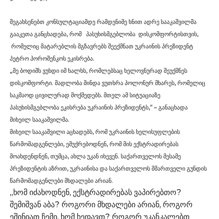
შეგახსენებთ კონსულტაციამდე რამდენიმე ხნით ადრე სააკაშვილმა
გააკეთა განცხადება, რომ პასუხისმგებლობა დისკომფორტისთვის,
რომელიც მატარებლის მგზავრებს შეექმნათ უკრაინის პრეზიდენტ
პეტრო პოროშენკოს ეკისრება.
„მე ბოდიშს ვუხდი იმ ხალხს, რომლებსაც ხელოვნურად შეუქმნეს
დისკომფორტი. მადლობა მინდა ვუთხრა პოლონურ მხარეს, რომელიც
საკმაოდ ცივილურად მოქმედებს. მთელ ამ სიტუაციაზე
პასუხისმგებლობა ეკისრება უკრაინის პრეზიდენტს,“ – განაცხადა
მიხეილ სააკაშვილმა.
მიხეილ სააკაშვილი აცხადებს, რომ უკრაინის ხელისუფლების
წარმომადგენლები, ემუქრებოდნენ, რომ მის ექსტრადირებას
მოახდენდნენ, თუმცა, ახლა უკან იხევენ. საქართველოს მესამე
პრეზიდენტის აზრით, უკრაინისა და საქართველოს მმართველი გუნდის
წარმომადგენლები მხდალები არიან.
„ხომ იძახოდნენ, ექსტრადირებას ვაპირებთო?
შემიშვან აბა? როგორი მხდალები არიან, როგორ
ეშინიათ ჩემი, ხომ ხედავთ? როგორ უკანკალებთ