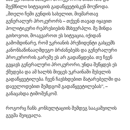
შექმნილი სიტუაციის გადაწყვეტისკენ მოუწოდა.
„მთელი ჩემი გუნდის სახელით, მივმართავ
გენერალურ პროკურორს – თქვენ თავად იყავით
პოლიტიკური რეპრესიების მსხვერპლი. მე მინდა
გთხოვოთ, მოაგვაროთ ეს სიტუაცია, იქიდან
გამომდინარე, რომ უკრიანის პრეზიდენტი გასცემს
კანონსაწინააღმდეგო ბრძანებებს და გენერალური
პროკურორის გარეშე ეს არ გადაწყდება. თუ ჩვენ
გვყავს გენერალური პროკურორი, უნდა შეწყდეს ეს
ქმედება და ამ ხალხს მიეცეს უკრაინაში შესვლის
გადაწყვეტილება. ჩვენ ჩავსხდებით მატარებელში და
დაველოდებით შემდგომ გადაწყვეტილებას“, –
განაცახდა ტიმოშენკომ.
როგორც ჩანს კონსულტაციის შემდეგ სააკაშვილის
გეგმა შეიცვალა.