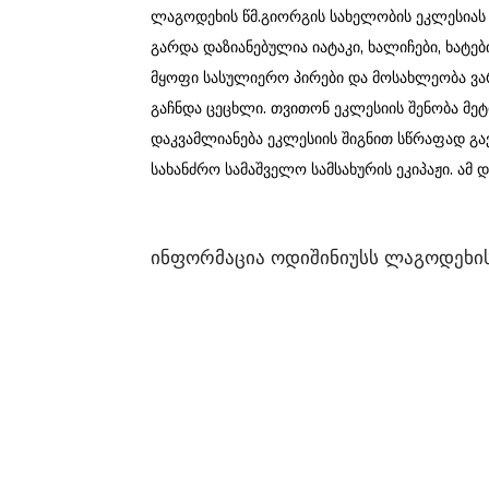
ლაგოდეხის წმ.გიორგის სახელობის ეკლესიას 
გარდა დაზიანებულია იატაკი, ხალიჩები, ხატებ
მყოფი სასულიერო პირები და მოსახლეობა ვა
გაჩნდა ცეცხლი. თვითონ ეკლესიის შენობა მე
დაკვამლიანება ეკლესიის შიგნით სწრაფად 
სახანძრო სამაშველო სამსახურის ეკიპაჟი. ა
ინფორმაცია ოდიშინიუსს ლაგოდეხის