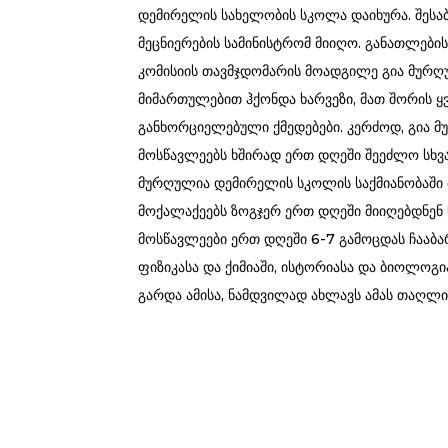
დემირელის სახელობის სკოლა დაიხურა. შესა
მეცნიერების სამინისტრომ მიიღო. განათლები
კომისიის თავმჯდომარის მოადგილე გია მურ
მიმართულებით ჰქონდა ხარვეზი, მათ შორის ყვ
განხორციელებული ქმედებები. კერძოდ, გია მ
მოსწავლეებს ხშირად ერთ დღეში შეეძლო სხვა
მურღულია დემირელის სკოლის საქმიანობაში თ
მოქალაქეებს ზოგჯერ ერთ დღეში მიიღებდნენ 
მოსწავლეები ერთ დღეში 6-7 გამოცდას ჩააბ
ფიზიკასა და ქიმიაში, ისტორიასა და ბიოლოგი
გარდა ამისა, ნამდვილად ახლავს ამას თაღლით