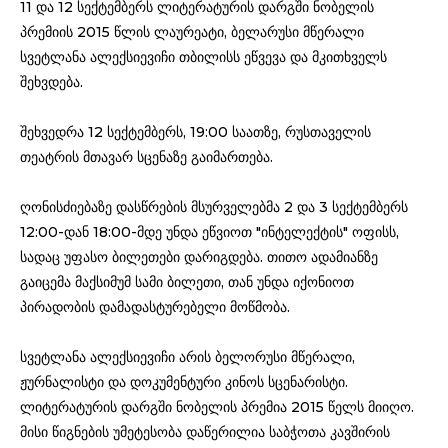
11 და 12 სექტემბერს ლიტერატურის დარგში ნობელის
პრემიის 2015 წლის ლაურეატი, ბელარუსი მწერალი
სვეტლანა ალექსიევიჩი თბილისს ეწვევა და მკითხველს
შეხვდება.
შეხვედრა 12 სექტემბერს, 19:00 საათზე, რუსთაველის
თეატრის მთავარ სცენაზე გაიმართება.
ღონისძიებაზე დასწრების მსურველებმა 2 და 3 სექტემბერს
12:00-დან 18:00-მდე უნდა ეწვიოთ "ინტელექტის" ოფისს,
სადაც უფასო ბილეთები დარიგდება. თითო ადამიანზე
გაიცემა მაქსიმუმ სამი ბილეთი, თან უნდა იქონიოთ
პირადობის დამადასტურებელი მოწმობა.
სვეტლანა ალექსიევიჩი არის ბელორუსი მწერალი,
ჟურნალისტი და დოკუმენტური კინოს სცენარისტი.
ლიტერატურის დარგში ნობელის პრემია 2015 წელს მიიღო.
მისი წიგნების უმეტესობა დაწერილია საბჭოთა კავშირის