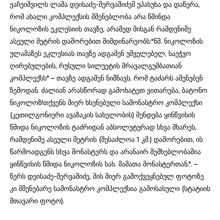
ვაჩეიშვილს ლაშა დეისაძე-შერვაშიძემ უპასუხა და დაწერა,
რომ ახალი კომპლექსის მშენებლობა არა წმინდა
ნიკოლოზის ეკლესიის თავზე, არამედ მისგან რამდენიმე
ასეული მეტრის დაშორებით მიმდინარეობს:"წმ. ნიკოლოზის
ულამაზეს ეკლესიას თავზე ადგამენ უშველებელ, საეჭვო
ღირებულების, რუსული სილუეტის მრავალგუმბათიან
კომპლექსს" – თავზე ადგამენ ნიშნავს, რომ ტაძარს აშენებენ
ზემოდან. ძალიან არასწორად გამოხატეთ ვითარება, ბატონო
ნიკოლოზ!თქვენს მიერ ხსენებული სამონასტრო კომპლექსი
(კეთილგონიერი ავაზაკის სახელობის) შენდება ყინწვისის
წმიდა ნიკოლოზის ტაძრიდან აბსოლუტურად სხვა მხარეს,
რამდენიმე ასეული მეტრის (შესაძლოა 1 კმ.) დაშორებით, ის
წარმოადგენს სხვა მონასტერს და არანაირ შემხებლობაშია
ყინწვისის წმიდა ნიკოლოზის სახ. მამათა მონასტერთან.". –
წერს დეისაძე-შერვაშიძე, მის მიერ გამოქვეყნებულ ფოტოზე
კი მშენებარე სამონასტრო კომპლექსია გამოსახული (სტატიის
მთავარი ფოტო).