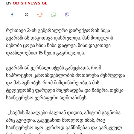
BY
ODISHINEWS.GE
რუსთავი 2-ის გენერალური დირექტორის ნიკა
გვარამიას დაკითხვა დასრულდა. მან მოდულის
შენობა ცოტა ხნის წინა დატოვა. მისი დაკითხვა
დაახლოებით 15 წუთი გაგრძელდა.
გვარამიამ ჟურნალისტებს განუცხადა, რომ
საპროცესო კანონმდებლობის მოთხოვნა შესრულდა
და მას აცნობეს, რომ მიმდინარეობდა მის
ტელეფონზე ფარული მიყურადება და ჩაწერა, თუმცა
საინტერესო ვერაფერი აღმოაჩინეს
. „საქმის მასალები ძალიან დიდია, ამიტომ გაცნობა
არც გვიცდია. გავეცანით მხოლოდ იმას, რაც
საინტერესო იყო, კერძოდ განჩინებას და გარკვეულ