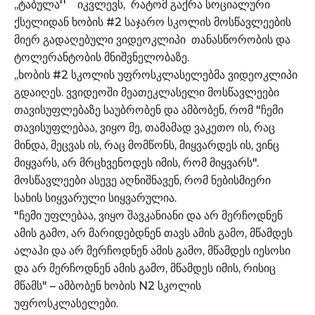
,,ტაბულა'' იკვლევს, რატომ გაქრა სოციალური
ქსელიდან ხობის #2 საჯარო სკოლის მოსწავლეების
მიერ გადაღებული ვიდეოკლიპი თანასწორობის და
ტოლერანტობის მნიშვნელობაზე.
,,ხობის #2 სკოლის უფროსკლასელებმა ვიდეოკლიპი
გდაიღეს. ვვიდეოში მეათეკლასელი მოსწავლეები
თავისუფლებაზე საუბრობენ და ამბობენ, რომ "ჩემი
თავისუფლებაა, ვიყო მე, თამამად ვაკეთო ის, რაც
მინდა, მეცვას ის, რაც მომწონს, მიყვარდეს ის, ვინც
მიყვარს, არ მრცხვენოდეს იმის, რომ მიყვარს".
მოსწავლეები ასევე აღნიშნავენ, რომ ნებისმიერი
სახის სიყვარული სიყვარულია.
"ჩემი უფლებაა, ვიყო შავკანიანი და არ მერჩოდნენ
ამის გამო, არ მარიდებდნენ თავს ამის გამო, მწამდეს
ალაჰი და არ მერჩოდნენ ამის გამო, მწამდეს იესოსი
და არ მერჩოდნენ ამის გამო, მწამდეს იმის, რისიც
მწამს" – ამბობენ ხობის N2 სკოლის
უფროსკლასელები.