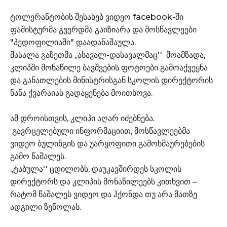
ტოლერანტობის შესახებ ვიდეო facebook-ში
ფაშისტურმა გვერდმა გაიზიარა და მოსწავლეები
"პედოფილიაში" დაადანაშაულა.
მასალა გაზეთმა ,,ასავალ-დასავალმაც'' მოამზადა,
კლიპში მონაწილე ბავშვების ფოტოები გამოაქვეყნა
და განათლების მინისტრისგან სკოლის დირექტორის
ნანა ქვარაიას გადაყენება მოითხოვა.
ამ დროისთვის, კლიპი აღარ იძებნება.
გავრცელებული ინფორმაციით, მოსწავლეებმა
ვიდეო ბულინგის და უარყოფითი გამოხმაურებების
გამო წაშალეს.
,,ტაბულა'' ცდილობს, დაუკავშირდეს სკოლის
დირექტორს და კლიპის მონაწილეებს კითხვით –
რატომ წაშალეს ვიდეო და ჰქონდა თუ არა მათზე
ადგილი ზეწოლას.