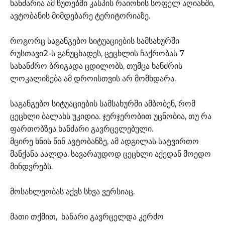
ხანძარია ამ წუთებში კასპის რაიონის სოფელ აღიანში,
ავტობანის მიმდებარე ტერიტორიაზე.
როგორც საგანგებო სიტუაციების სამსახურში
რუსთავი2-ს განუცხადეს, ცეცხლის ჩაქრობას 7
სახანძრო ბრიგადა ცდილობს, თუმცა ხანძრის
ლოკალიზება ამ დროისთვის არ მომხდარა.
საგანგებო სიტუაციების სამსახურში ამბობენ, რომ
ცეცხლი ბალახს უკიდია. ჯერჯერობით უცნობია, თუ რა
ფართობზეა ხანძარი გავრცელებული.
მცირე ხნის წინ ავტობანზე, ამ ადგილას სატვირთო
მანქანა აალდა. სავარაუდოდ ცეცხლი აქედან მოედო
მინდვრებს.
მოსახლეობას აქვს სხვა ვერსიაც.
მათი თქმით, ხანარი გავრცელდა კერძო