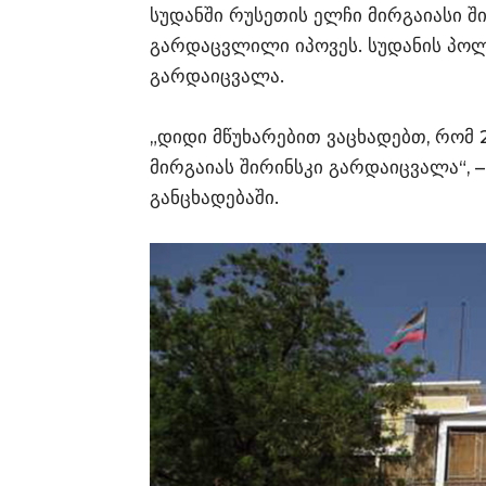
სუდანში რუსეთის ელჩი მირგაიასი ში
გარდაცვლილი იპოვეს. სუდანის პოლ
გარდაიცვალა.
„დიდი მწუხარებით ვაცხადებთ, რომ 
მირგაიას შირინსკი გარდაიცვალა“, –
განცხადებაში.