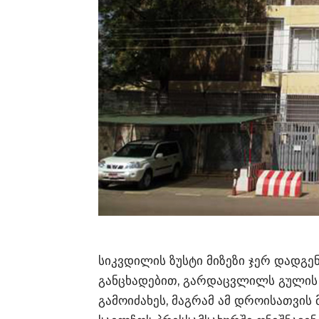
სიკვდილის ზუსტი მიზეზი ჯერ დადგე
განცხადებით, გარდაცვლილს გულის მწ
გამოიძახეს, მაგრამ ამ დროისათვის 