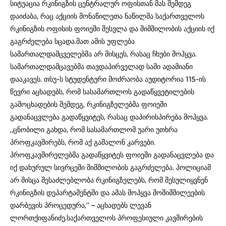
სიტუაცია რკინიგზის ცენტრალურ ოფისთან მას შემდეგ
დაიძაბა, რაც აქციის მონაწილეთა ნაწილმა საქართველოს
რკინიგზის ოფისის ფოიეში შესვლა და შიმშილობის აქციის იქ
გაგრძელება სცადა.მათ ამის უფლება
სამართალდამცველებმა არ მისცეს, რასაც ჩხუბი მოჰყვა.
სამართალდამცავებმა თავდაპირველად სამი ადამიანი
დააკავეს. თსუ-ს სტუდენტური მოძრაობა აუდიტორია 115-ის
წევრი აცხადებს, რომ სასამართლოს გადაწყვეტილების
გამოცხადების შემდეგ, რკინიგზელებმა ფოიეში
გადანაცვლება გადაწყვიტეს, რასაც დაპირისპირება მოჰყვა.
„ცნობილი გახდა, რომ სასამართლომ უარი უთხრა
პროფკავშირებს, რომ აქ გაშალონ კარვები.
პროფკავშირელებმა გადაწყვიტეს ფოიეში გადანაცვლება და
იქ დახურულ სივრცეში შიმშილობის გაგრძელება. პოლიციამ
არ მისცა შესაძლებლობა რკინიგზელებს, რომ შესულიყვნენ
რკინიგზის დეპარტამენტში და ამას მოჰყვა მოშიმშილეების
დარბევის პროცედურა,“ – აცხადებს ლევან
ლორთქიფანიძე.საქართველოს პროფესიული კავშირების