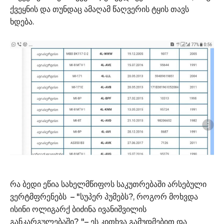
ქვეყნის და თუნდაც ამაღამ წაღვერის ტყის თავს
ხდება.
რა ბედი ეწია სახელმწიფოს საკუთრებაში არსებული
ვერტმფრენებს – "სუპერ პუმებს?, როგორ მოხვდა
ისინი ოლიგარქ ბიძინა ივანიშვილის
განკარგულებაში? "– ეს კითხვა გამუდმებით და