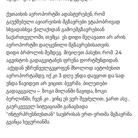
ქუთაისის აეროპორტში ადასტურებენ, რომ
გაუქმებული ავიარეისის მგზავრები ეტაპობრივად
სხვადასხვა ქალაქიდან გამოემგზავრებიან
საქართველოში, თუმცა ეს დიდი შეღავათი არ არის
აეროპორტში დაღცენილი მგზავრებისათვის.
დიდი ბრძოლის შემდეგ მივიღეთ პასუხი, რომ 24
აგვისტოს გადაგვიტანეს ფრენა დორტმუნდიდან.
აქედან უზრუნველგვყოფენ მხოლოდ ავტობუსით
აეროპორტამდე, იქ კი 3 დღე უნდა დავყოთ და სად
უნდა წავიდეთ არ ვიცით. ბევრმა ბილეთები
გადაგცვალა – ზოგი მილანში წავიდა, ზოგი
ბერლინში, ჩვენ კი , ვინც ეს ვერ შევძელით, ვართ ასე ,
გაურკვეველ სიტუაციაში განაცხადა
”ინტერპრესნიუსთან” საუბრისას ერთ-ერთმა მგზავრმა
გვანცა ხეცურიანმა.