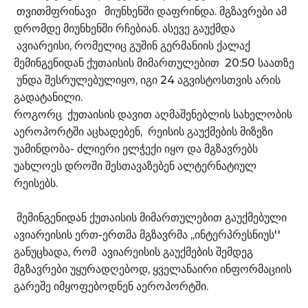
თვითმფრინავი მიუნხენში დაფრინდა. მგზავრები ამ
დრომდე მიუნხენში რჩებიან. ასევე გაუქმდა
ავიარეისი, რომელიც გუშინ გერმანიის ქალაქ
მემინგენიდან ქუთაისის მიმართულებით 20:50 საათზე
უნდა შესრულებულიყო, იგი 24 აგვისტოსთვის არის
გადატანილი.
როგორც ქუთაისის დავით აღმაშენებლის სახელობის
აეროპორტში აცხადებენ, რეისის გაუქმების მიზეზი
უამინდობა- ძლიერი ელჭექი იყო და მგზავრებს
უახლოეს დროში შესთავაზებენ ალტერნატიულ
რეისებს.
მემინგენიდან ქუთაისის მიმართულებით გაუქმებული
ავიარეისის ერთ-ერთმა მგზავრმა ,,ინტერპრესნიუს''
განუცხადა, რომ ავიარეისის გაუქმების შემდეგ
მგზავრები უყურადღებოდ, ყველანაირი ინფორმაციის
გარეშე იმყოფებოდნენ აეროპორტში.