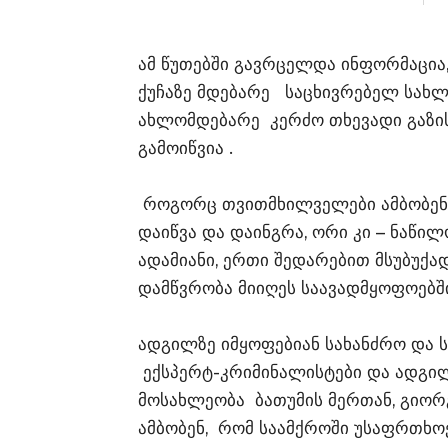
ამ წუთებში გავრცელდა ინფორმაცია,
ქუჩაზე მდებარე საცხივრებელ სახლ
ახლომდებარე კერძო თხევადი გაზის
გამოიწვია .
როგორც თვითმხილველები ამბობენ,
დაიწვა და დაინგრა, ორი კი – ნაწილ
ადამიანი, ერთი შედარებით მსუბუქ
დამწვრობა მიიღეს საავადმყოფოებშ
ადგილზე იმყოფებიან სახანძრო და 
ექსპერტ-კრიმინალისტები და ადგი
მოსახლეობა ბათუმის მერთან, გიორგ
ამბობენ, რომ საამქროში უსაფრთხოე