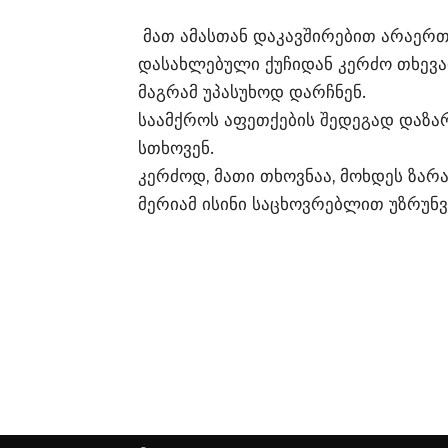
მათ ამასთან დაკავშირებით არაერ
დასახლებული ქუჩიდან კერძო თხევა
მაგრამ უპასუხოდ დარჩნენ.
საამქროს აფეთქების შედეგად დაზ
სთხოვენ.
კერძოდ, მათი თხოვნაა, მოხდეს ზარ
მერიამ ისინი საცხოვრებლით უზრუნ