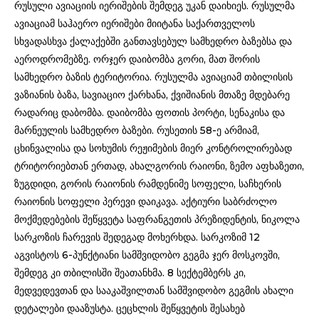
რუსული ავიაციის იერიშების შემდეგ უკან დაიხიეს. რუსულმა
ავიაციამ საჰაერო იერიშები მიიტანა საქართველოს
სხვადასხვა ქალაქებში განთავსებულ სამხედრო ბაზებსა და
აეროდრომებზე. ორჯერ დაიბომბა გორი, მათ შორის
სამხედრო ბაზის ტერიტორია. რუსულმა ავიაციამ თბილისის
ვაზიანის ბაზა, სავიაციო ქარხანა, ქვიშიანის მთაზე მდებარე
რადარიც დაბომბა. დაიბომბა ფოთის პორტი, სენაკისა და
მარნეულის სამხედრო ბაზები. რუსეთის 58-ე არმიამ,
ცხინვალისა და სოხუმის რეჟიმების მიერ კონტროლირებად
ტრიტორიებთან ერთად, ახალგორის რაიონი, ზემო აფხაზეთი,
ზუგდიდი, გორის რაიონის რამდენიმე სოფელი, საჩხერის
რაიონის სოფელი პერევი დაიკავა. აქტიური საბრძოლო
მოქმედებების შეწყვეტა საფრანგეთის პრეზიდენტის, ნიკოლა
სარკოზის ჩარევის შედეგად მოხერხდა. სარკოზიმ 12
აგვისტოს 6-პუნქტიანი სამშვიდობო გეგმა ჯერ მოსკოვში,
შემდეგ კი თბილისში შეათანხმა. 8 სექტემბერს კი,
მედვედევთან და სააკაშვილთან სამშვიდობო გეგმის ახალი
დეტალები დააზუსტა. ცეცხლის შეწყვეტის შესახებ