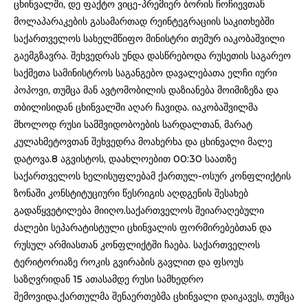
ცხინვალში, დე ფაქტო ვიცე-პრემიერ ბორის ჩოჩიევთან
მოლაპარაკების გასამართად რეინტეგრაციის საკითხებში
საქართველოს სახელმწიფო მინისტრი თემურ იაკობაშვილი
გაემგზავრა. შეხვედრას უნდა დასწრებოდა რუსეთის საგარეო
საქმეთა სამინისტროს საგანგებო დავალებათა ელჩი იური
პოპოვი, თუმცა მან ავტომობილის დაზიანება მოიმიზეზა და
თბილისიდან ცხინვალში აღარ ჩავიდა. იაკობაშვილმა
მხოლოდ რუსი სამშვიდობოების სარდალთან, მარატ
კულახმეტოვთან შეხვედრა მოახერხა და ცხინვალი მალე
დატოვა.8 აგვისტოს, დაახლოებით 00:30 საათზე
საქართველოს ხელისუფლებამ ქართულ-ოსურ კონფლიქტის
ზონაში კონსტიტუციური წესრიგის აღდგენის შესახებ
გადაწყვეტილება მიიღო.საქართველოს შეიარაღებული
ძალები სეპარატისტული ცხინვალის ფორმირებებთან და
რუსულ არმიასთან კონფლიქტში ჩაება. საქართველოს
ტერიტორიაზე როკის გვირაბის გავლით და ფსოუს
საზღვრიდან 15 ათასამდე რუსი სამხედრო
შემოვიდა.ქართულმა შენაერთებმა ცხინვალი დაიკავეს, თუმცა