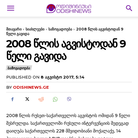
მთავარი
სიახლეები
საზოგადოება
2008 წლის აგვისტოდან 9
წელი გავიდა
2008 ᲬᲚᲘᲡ ᲐᲒᲕᲘᲡᲢᲝᲓᲐᲜ 9
ᲬᲔᲚᲘ ᲒᲐᲕᲘᲓᲐ
ᲡᲐᲖᲝᲒᲐᲓᲝᲔᲑᲐ
PUBLISHED ON
8 ᲐᲒᲕᲘᲡᲢᲝ 2017, 5:14
BY
ODISHINEWS.GE
2008 წლის რუსეთ-საქართველოს აგვისტოს ომიდან 9 წელი
შესრულდა. საქართველოში რუსული ინტერვენციის შედეგად
დაიღუპა საქართველოს 228 მშვიდობიანი მოქალაქე, 14