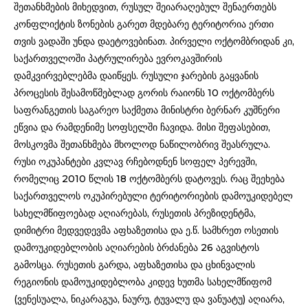
შეთანხმების მიხედვით, რუსულ შეიარაღებულ შენაერთებს
კონფლიქტის ზონების გარეთ მდებარე ტერიტორია ერთი
თვის ვადაში უნდა დაეტოვებინათ. პირველი ოქტომბრიდან კი,
საქართველოში პატრულირება ევროკავშირის
დამკვირვებლებმა დაიწყეს. რუსული ჯარების გაყვანის
პროცესის შესამოწმებლად გორის რაიონს 10 ოქტომბერს
საფრანგეთის საგარეო საქმეთა მინისტრი ბერნარ კუშნერი
ეწვია და რამდენიმე სოფსელში ჩავიდა. მისი შეფასებით,
მოსკოვმა შეთანხმება მხოლოდ ნაწილობრივ შეასრულა.
რუსი ოკუპანტები კვლავ რჩებოდნენ სოფელ პერევში,
რომელიც 2010 წლის 18 ოქტომბერს დატოვეს. რაც შეეხება
საქართველოს ოკუპირებული ტერიტორიების დამოუკიდებელ
სახელმწიფოებად აღიარებას, რუსეთის პრეზიდენტმა,
დიმიტრი მედვედევმა აფხაზეთისა და ე.წ. სამხრეთ ოსეთის
დამოუკიდებლობის აღიარების ბრძანება 26 აგვისტოს
გამოსცა. რუსეთის გარდა, აფხაზეთისა და ცხინვალის
რეგიონის დამოუკიდებლობა კიდევ ხუთმა სახელმწიფომ
(ვენესუალა, ნიკარაგუა, ნაურუ, ტუვალუ და ვანუატუ) აღიარა,